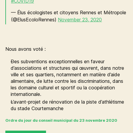
#COVID19
— Élus écologistes et citoyens Rennes et Métropole
(@ElusEcoloRennes)
November 23, 2020
Nous avons voté :
Des subventions exceptionnelles en faveur
d’associations et structures qui œuvrent, dans notre
ville et ses quartiers, notamment en matière d’aide
alimentaire, de lutte contre les discriminations, dans
les domaine culturel et sportif ou la coopération
internationale.
L’avant-projet de rénovation de la piste d’athlétisme
du stade Courtemanche
Ordre du jour du conseil municipal du 23 novembre 2020