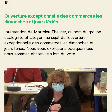
19.
Ouverture exceptionnelle des commerces les
dimanches et jours fériés
Intervention de Matthieu Theurier, au nom du groupe
écologiste et citoyen, au sujet de l’ouverture
exceptionnelle des commerces les dimanches et
jours fériés. Nous vous expliquons pourquoi nous
nous sommes abstenu·e·s lors du vote.