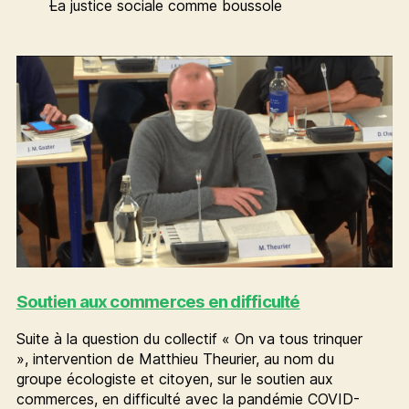
La justice sociale comme boussole
Soutien aux commerces en difficulté
Suite à la question du collectif « On va tous trinquer
», intervention de Matthieu Theurier, au nom du
groupe écologiste et citoyen, sur le soutien aux
commerces, en difficulté avec la pandémie COVID-