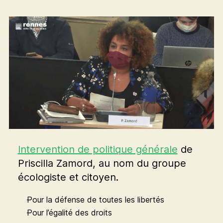
Intervention de politique générale
de
Priscilla Zamord, au nom du groupe
écologiste et citoyen.
Pour la défense de toutes les libertés
Pour l’égalité des droits