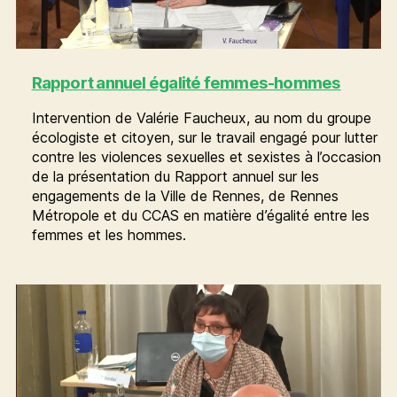
Rapport annuel égalité femmes-hommes
Intervention de Valérie Faucheux, au nom du groupe
écologiste et citoyen, sur le travail engagé pour lutter
contre les violences sexuelles et sexistes à l’occasion
de la présentation du Rapport annuel sur les
engagements de la Ville de Rennes, de Rennes
Métropole et du CCAS en matière d’égalité entre les
femmes et les hommes.