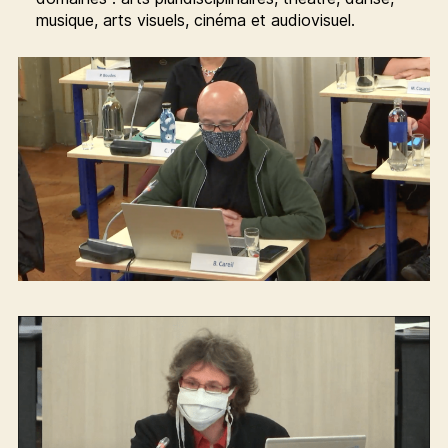
musique, arts visuels, cinéma et audiovisuel.