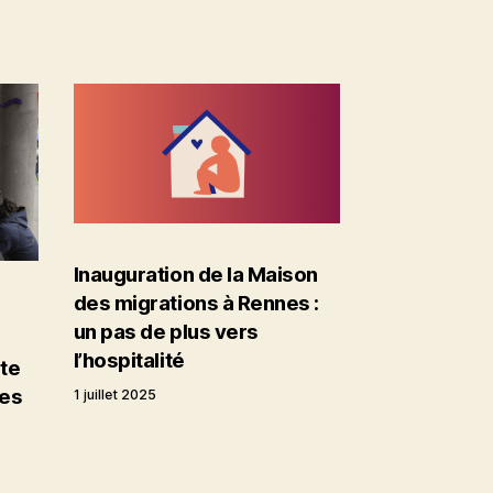
Inauguration de la Maison
des migrations à Rennes :
un pas de plus vers
l’hospitalité
ite
ses
1 juillet 2025