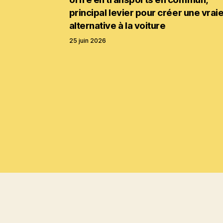
principal levier pour créer une vrai
alternative à la voiture
25 juin 2026