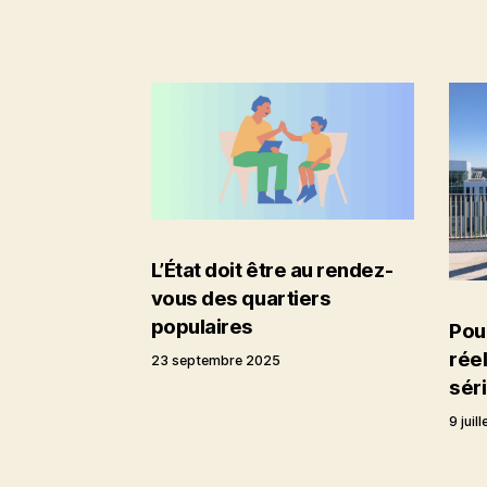
L’État doit être au rendez-
vous des quartiers
populaires
Pou
réel
23 septembre 2025
séri
9 juil