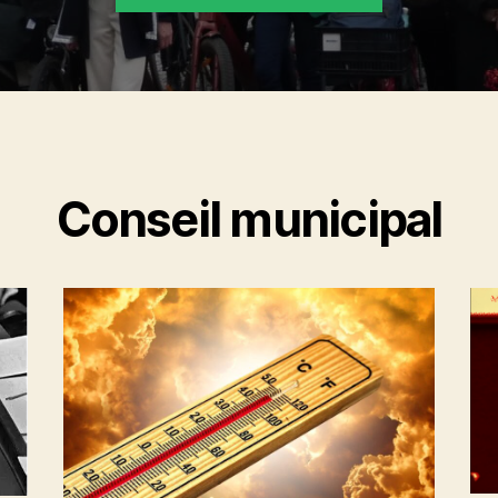
Conseil municipal