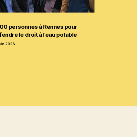
00 personnes à Rennes pour
fendre le droit à l’eau potable
uin 2026