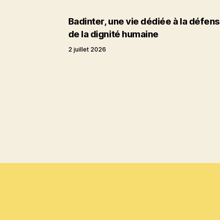
Badinter, une vie dédiée à la défen
de la dignité humaine
2 juillet 2026