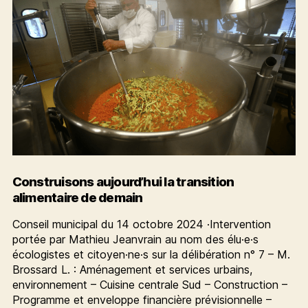
Construisons aujourd’hui la transition
alimentaire de demain
Conseil municipal du 14 octobre 2024 ·Intervention
portée par Mathieu Jeanvrain au nom des élu·e·s
écologistes et citoyen·ne·s sur la délibération n° 7 – M.
Brossard L. : Aménagement et services urbains,
environnement – Cuisine centrale Sud – Construction –
Programme et enveloppe financière prévisionnelle –