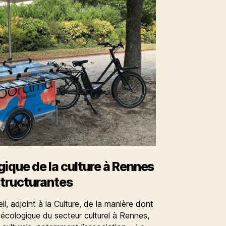
ique de la culture à Rennes
structurantes
l, adjoint à la Culture, de la manière dont
n écologique du secteur culturel à Rennes,