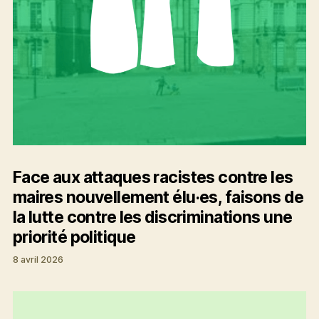
Face aux attaques racistes contre les
maires nouvellement élu·es, faisons de
la lutte contre les discriminations une
priorité politique
8 avril 2026