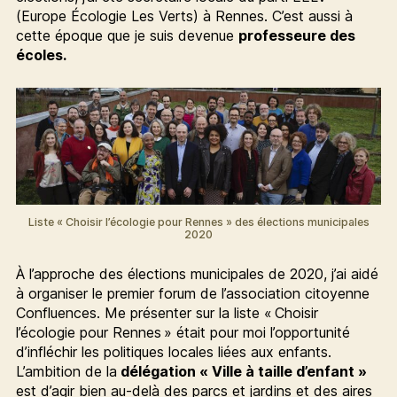
(Europe Écologie Les Verts) à Rennes. C’est aussi à
cette époque que je suis devenue
professeure des
écoles.
Liste « Choisir l’écologie pour Rennes » des élections municipales
2020
À l’approche des élections municipales de 2020, j’ai aidé
à organiser le premier forum de l’association citoyenne
Confluences. Me présenter sur la liste « Choisir
l’écologie pour Rennes » était pour moi l’opportunité
d’infléchir les politiques locales liées aux enfants.
L’ambition de la
délégation « Ville à taille d’enfant »
est d’agir bien au-delà des parcs et jardins et des aires