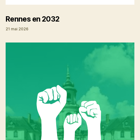
Rennes en 2032
21 mai 2026