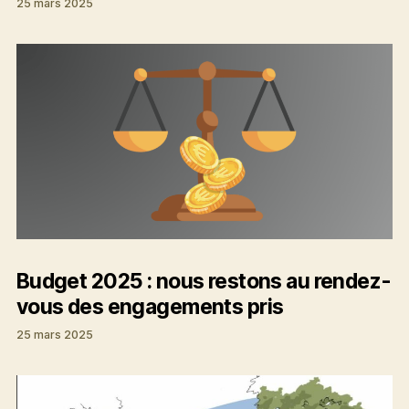
25 mars 2025
Budget 2025 : nous restons au rendez-
vous des engagements pris
25 mars 2025