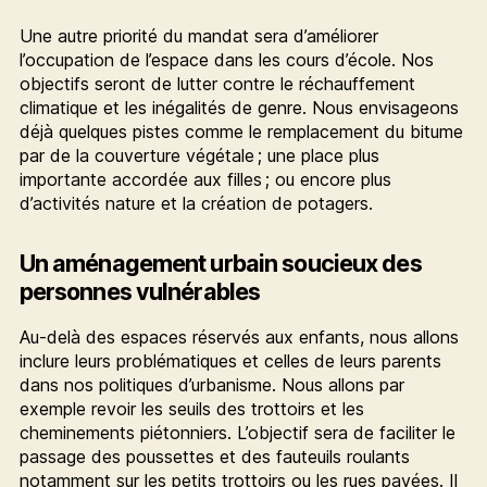
Une autre priorité du mandat sera d’améliorer
l’occupation de l’espace dans les cours d’école. Nos
objectifs seront de lutter contre le réchauffement
climatique et les inégalités de genre. Nous envisageons
déjà quelques pistes comme le remplacement du bitume
par de la couverture végétale ; une place plus
importante accordée aux filles ; ou encore plus
d’activités nature et la création de potagers.
Un aménagement urbain soucieux des
personnes vulnérables
Au-delà des espaces réservés aux enfants, nous allons
inclure leurs problématiques et celles de leurs parents
dans nos politiques d’urbanisme. Nous allons par
exemple revoir les seuils des trottoirs et les
cheminements piétonniers. L’objectif sera de faciliter le
passage des poussettes et des fauteuils roulants
notamment sur les petits trottoirs ou les rues pavées. Il