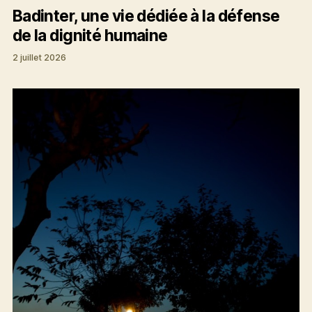
Badinter, une vie dédiée à la défense
de la dignité humaine
2 juillet 2026