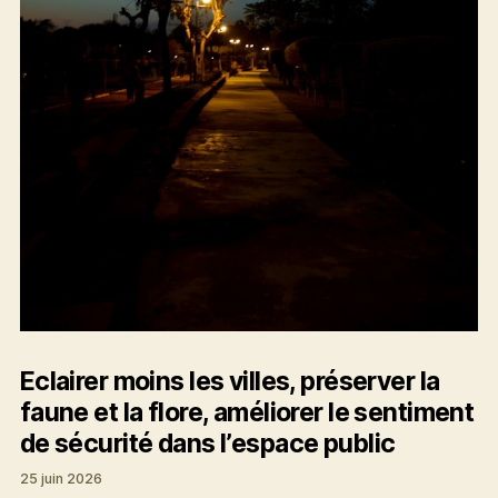
Eclairer moins les villes, préserver la
faune et la flore, améliorer le sentiment
de sécurité dans l’espace public
25 juin 2026