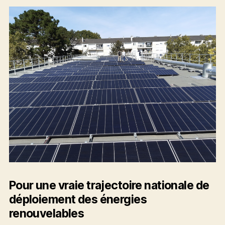
Pour une vraie trajectoire nationale de
déploiement des énergies
renouvelables