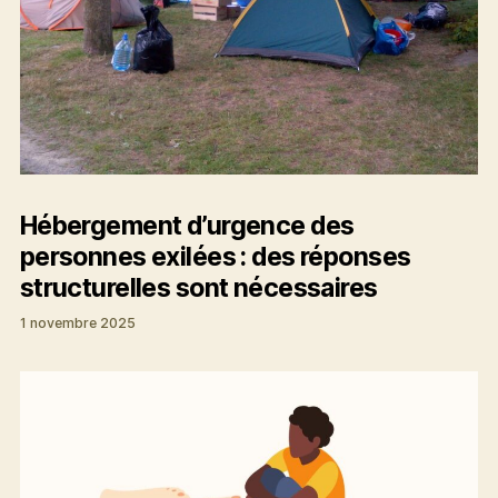
Hébergement d’urgence des
personnes exilées : des réponses
structurelles sont nécessaires
1 novembre 2025