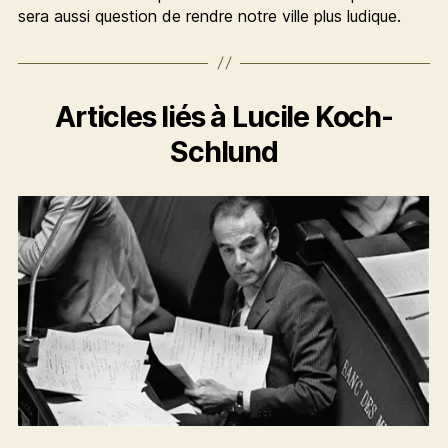
sera aussi question de rendre notre ville plus ludique.
Articles liés à Lucile Koch-
Schlund