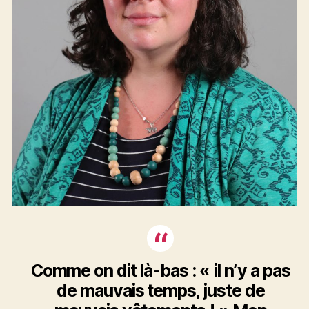
Comme on dit là-bas : « il n’y a pas
de mauvais temps, juste de