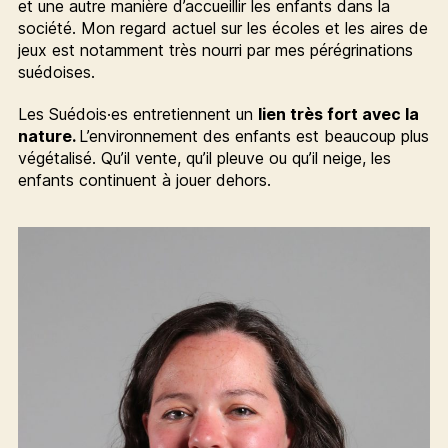
et une autre manière d’accueillir les enfants dans la
société. Mon regard actuel sur les écoles et les aires de
jeux est notamment très nourri par mes pérégrinations
suédoises.
Les Suédois·es entretiennent un
lien très fort avec la
nature.
L’environnement des enfants est beaucoup plus
végétalisé. Qu’il vente, qu’il pleuve ou qu’il neige, les
enfants continuent à jouer dehors.