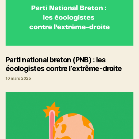
Parti national breton (PNB) : les
écologistes contre l’extrême-droite
10 mars 2025