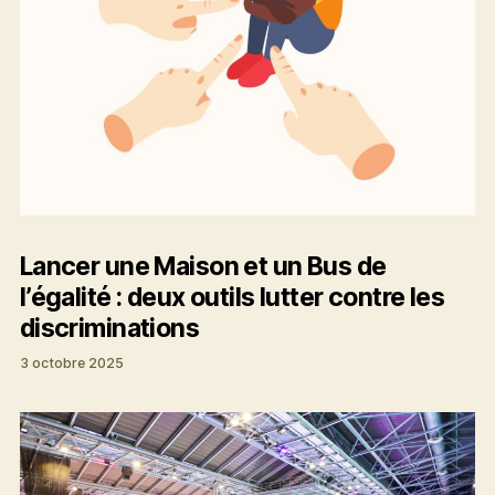
Lancer une Maison et un Bus de
l’égalité : deux outils lutter contre les
discriminations
3 octobre 2025