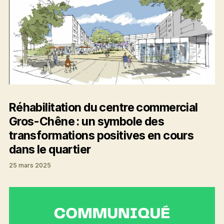
Réhabilitation du centre commercial
Gros-Chêne : un symbole des
transformations positives en cours
dans le quartier
25 mars 2025