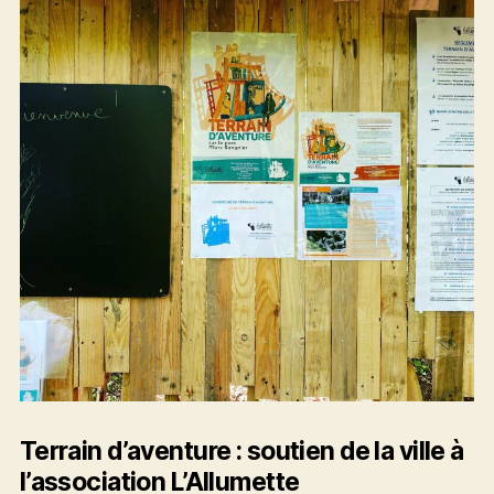
Terrain d’aventure : soutien de la ville à
l’association L’Allumette