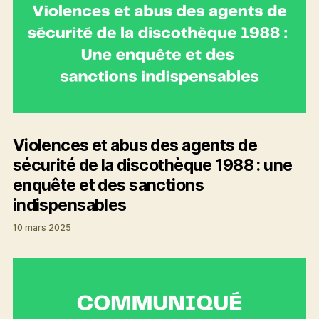
Violences et abus des agents de
sécurité de la discothèque 1988 : une
enquête et des sanctions
indispensables
10 mars 2025