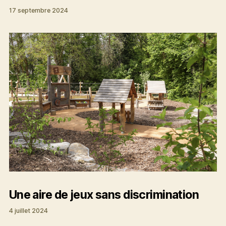
17 septembre 2024
Une aire de jeux sans discrimination
4 juillet 2024