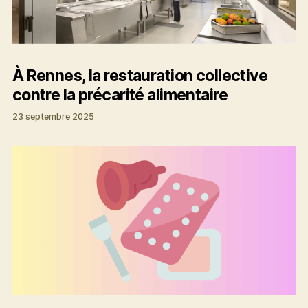
À Rennes, la restauration collective
contre la précarité alimentaire
23 septembre 2025