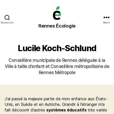
Rennes
Recherche
Menu
Rennes Écologie
Écologie
Lucile Koch-Schlund
Conseillère municipale de Rennes déléguée à la
Ville à taille d’enfant et Conseillère métropolitaine de
Rennes Métropole
J’ai passé la majeure partie de mon enfance aux États-
Unis, en Suède et en Autriche. Grandir à l’étranger m’a
fait découvrir d’autres
systèmes éducatifs
très variés