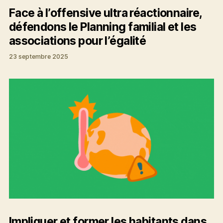
Face à l’offensive ultra réactionnaire,
défendons le Planning familial et les
associations pour l’égalité
23 septembre 2025
Impliquer et former les habitants dans