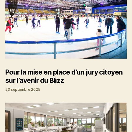
Pour la mise en place d’un jury citoyen
sur l’avenir du Blizz
23 septembre 2025