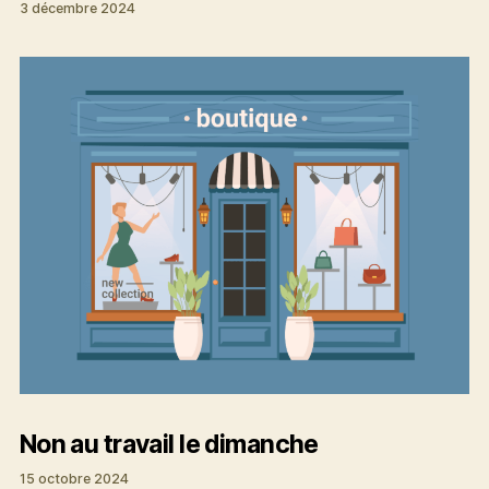
3 décembre 2024
Non au travail le dimanche
15 octobre 2024