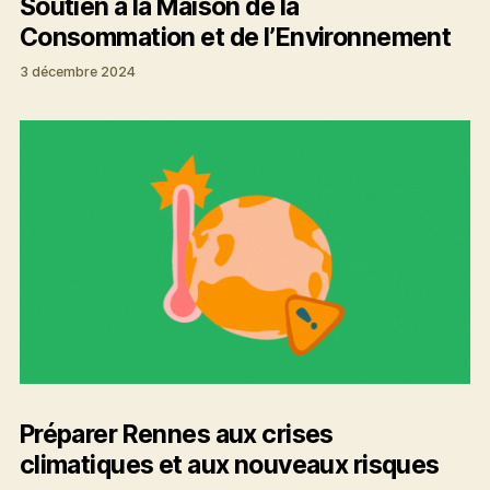
Soutien à la Maison de la
Consommation et de l’Environnement
3 décembre 2024
Préparer Rennes aux crises
climatiques et aux nouveaux risques