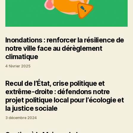
Inondations : renforcer la résilience de
notre ville face au dérèglement
climatique
4 février 2025
Recul de l’État, crise politique et
extrême-droite : défendons notre
projet politique local pour l’écologie et
la justice sociale
3 décembre 2024