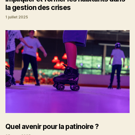
la gestion des crises
1 juillet 2025
Quel avenir pour la patinoire ?