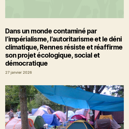
Dans un monde contaminé par
l’impérialisme, l’autoritarisme et le déni
climatique, Rennes résiste et réaffirme
son projet écologique, social et
démocratique
27 janvier 2026