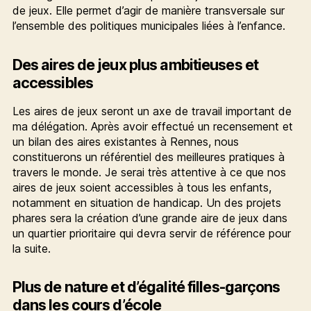
de jeux. Elle permet d’agir de manière transversale sur
l’ensemble des politiques municipales liées à l’enfance.
Des aires de jeux plus ambitieuses et
accessibles
Les aires de jeux seront un axe de travail important de
ma délégation. Après avoir effectué un recensement et
un bilan des aires existantes à Rennes, nous
constituerons un référentiel des meilleures pratiques à
travers le monde. Je serai très attentive à ce que nos
aires de jeux soient accessibles à tous les enfants,
notamment en situation de handicap. Un des projets
phares sera la création d’une grande aire de jeux dans
un quartier prioritaire qui devra servir de référence pour
la suite.
Plus de nature et d’égalité filles-garçons
dans les cours d’école