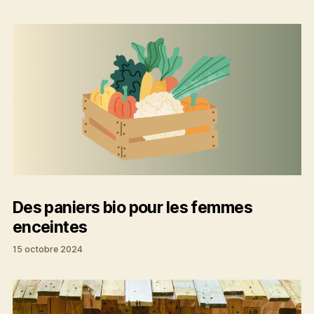
Des paniers bio pour les femmes
enceintes
15 octobre 2024