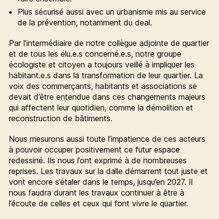
Plus sécurisé aussi avec un urbanisme mis au service
de la prévention, notamment du deal.
Par l’intermédiaire de notre collègue adjointe de quartier
et de tous les élu.e.s concerné.e.s, notre groupe
écologiste et citoyen a toujours veillé à impliquer les
habitant.e.s dans la transformation de leur quartier. La
voix des commerçants, habitants et associations se
devait d’être entendue dans ces changements majeurs
qui affectent leur quotidien, comme la démolition et
reconstruction de bâtiments.
Nous mesurons aussi toute l’impatience de ces acteurs
à pouvoir occuper positivement ce futur espace
redessiné. Ils nous l’ont exprimé à de nombreuses
reprises. Les travaux sur la dalle démarrent tout juste et
vont encore s’étaler dans le temps, jusqu’en 2027. Il
nous faudra durant les travaux continuer à être à
l’écoute de celles et ceux qui font vivre le quartier.