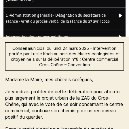
Conseil municipal du lundi 24 mars 2025 – Intervention
portée par Lucile Koch au nom des élu·e·s écologistes et
citoyen·ne·s sur la délibération n°8 : Centre commercial
Gros-Chêne – Convention
Madame la Maire, mes chèr·e·s collègues,
Je voudrais profiter de cette délibération pour aborder
plus largement le projet urbain de la ZAC du Gros-
Chêne, qui avec le vote de ce soir concernant le centre
commercial, continue son chemin pour un renouveau
positif du quartier.