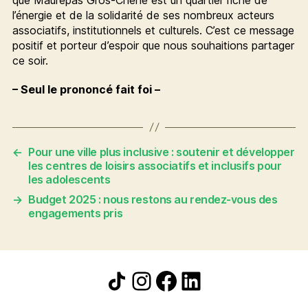
l’énergie et de la solidarité de ses nombreux acteurs
associatifs, institutionnels et culturels. C’est ce message
positif et porteur d’espoir que nous souhaitions partager
ce soir.
– Seul le prononcé fait foi –
←
Pour une ville plus inclusive : soutenir et développer
les centres de loisirs associatifs et inclusifs pour
les adolescents
→
Budget 2025 : nous restons au rendez-vous des
engagements pris
Icône de partage
Instagram
Facebook
LinkedIn