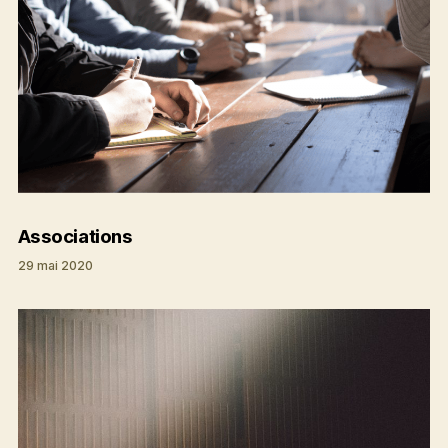
Associations
29 mai 2020