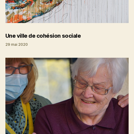
Une ville de cohésion sociale
29 mai 2020