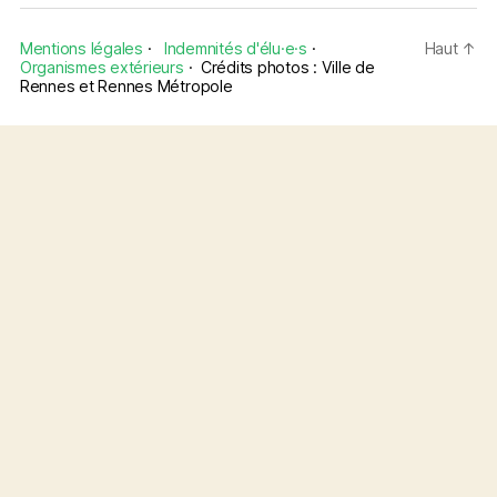
Mentions légales
·
Indemnités d'élu·e·s
·
Haut
↑
Organismes extérieurs
·
Crédits photos : Ville de
Rennes et Rennes Métropole