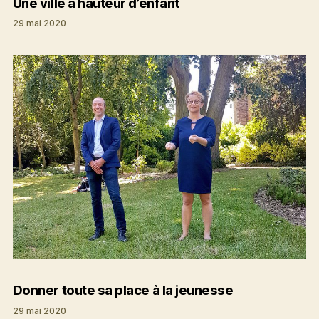
Une ville à hauteur d’enfant
29 mai 2020
Donner toute sa place à la jeunesse
29 mai 2020