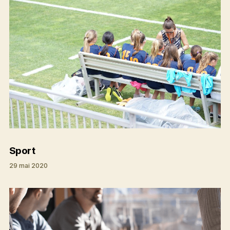
Sport
29 mai 2020