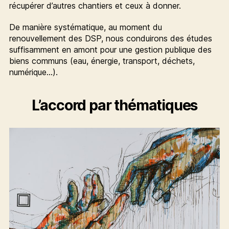
récupérer d’autres chantiers et ceux à donner.
De manière systématique, au moment du
renouvellement des DSP, nous conduirons des études
suffisamment en amont pour une gestion publique des
biens communs (eau, énergie, transport, déchets,
numérique…).
L’accord par thématiques