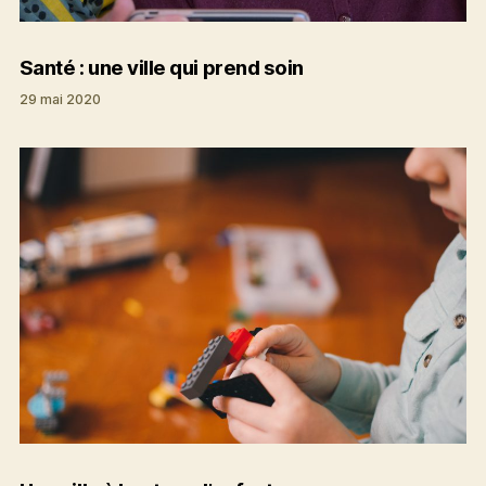
Santé : une ville qui prend soin
29 mai 2020