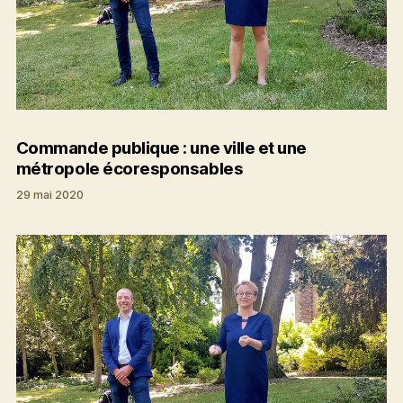
Commande publique : une ville et une
métropole écoresponsables
29 mai 2020