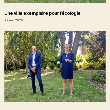
Une ville exemplaire pour l’écologie
29 mai 2020