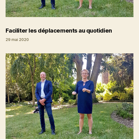
Faciliter les déplacements au quotidien
29 mai 2020