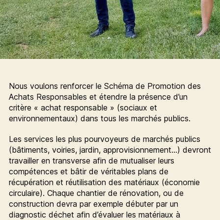
Nous voulons renforcer le Schéma de Promotion des
Achats Responsables et étendre la présence d’un
critère « achat responsable » (sociaux et
environnementaux) dans tous les marchés publics.
Les services les plus pourvoyeurs de marchés publics
(bâtiments, voiries, jardin, approvisionnement…) devront
travailler en transverse afin de mutualiser leurs
compétences et bâtir de véritables plans de
récupération et réutilisation des matériaux (économie
circulaire). Chaque chantier de rénovation, ou de
construction devra par exemple débuter par un
diagnostic déchet afin d’évaluer les matériaux à