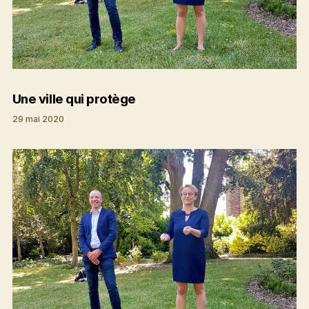
Une ville qui protège
29 mai 2020