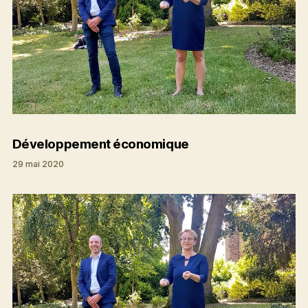
Développement économique
29 mai 2020