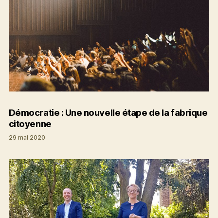
Démocratie : Une nouvelle étape de la fabrique
citoyenne
29 mai 2020