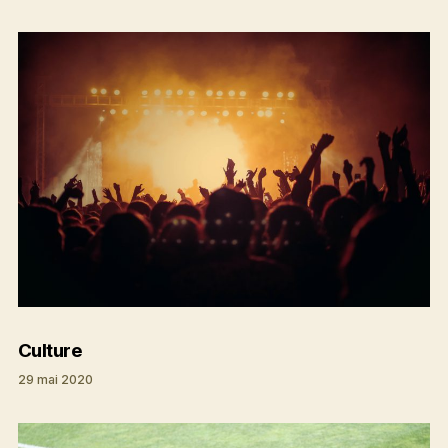
Culture
29 mai 2020