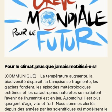
Pour le climat, plus que jamais mobilisé·e·s!
[COMMUNIQUÉ] La température augmente, la
biodiversité disparaît, la banquise se fragmente, les
glaciers fondent, les épisodes météorologiques
extrêmes et les catastrophes naturelles se multiplient…
l’avenir de l’humanité est en jeu. Aujourd’hui il est plus
qu’urgent d’agir, vite et fort. Nous sommes alertés
depuis des années par les scientifiques qui modélisent le