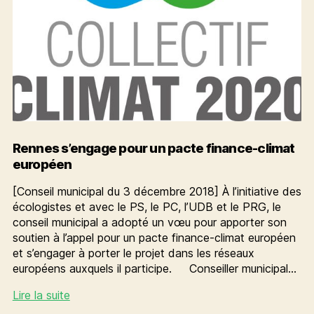
Rennes s’engage pour un pacte finance-climat
européen
[Conseil municipal du 3 décembre 2018] À l’initiative des
écologistes et avec le PS, le PC, l’UDB et le PRG, le
conseil municipal a adopté un vœu pour apporter son
soutien à l’appel pour un pacte finance-climat européen
et s’engager à porter le projet dans les réseaux
européens auxquels il participe. Conseiller municipal…
Rennes
Lire la suite
s’engage