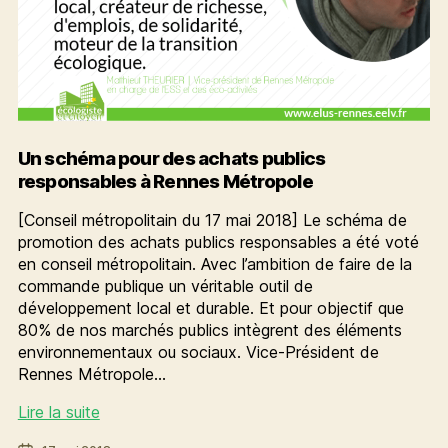
Un schéma pour des achats publics
responsables à Rennes Métropole
[Conseil métropolitain du 17 mai 2018] Le schéma de
promotion des achats publics responsables a été voté
en conseil métropolitain. Avec l’ambition de faire de la
commande publique un véritable outil de
développement local et durable. Et pour objectif que
80% de nos marchés publics intègrent des éléments
environnementaux ou sociaux. Vice-Président de
Rennes Métropole…
Un
Lire la suite
schéma