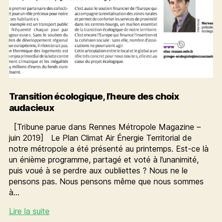
Transition écologique, l’heure des choix
audacieux
[Tribune parue dans Rennes Métropole Magazine –
juin 2019] Le Plan Climat Air Énergie Territorial de
notre métropole a été présenté au printemps. Est-ce là
un énième programme, partagé et voté à l’unanimité,
puis voué à se perdre aux oubliettes ? Nous ne le
pensons pas. Nous pensons même que nous sommes
à…
Transition
Lire la suite
écologique,