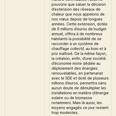
pouvons que saluer la décision
d’extension des réseaux de
chaleur que nous appelons de
nos vœux depuis de longues
années. Cette extension, dotée
de 6 millions d’euros de budget
annuel, offrira à de nombreux
habitants la possibilité de se
raccorder à un système de
chauffage collectif, au bois et à
prix maîtrisé. De la même façon,
la création, enfin, d’une société
d’économie mixte dédiée au
déploiement des énergies
renouvelables, en partenariat
avec le SDE et doté de plusieurs
millions d’euros, permettra sans
aucun doute de démultiplier les
installations en matière d’énergie
solaire ou de biomasse
notamment. Mais là aussi, les
moyens engagés ce jour restent
trop modestes.