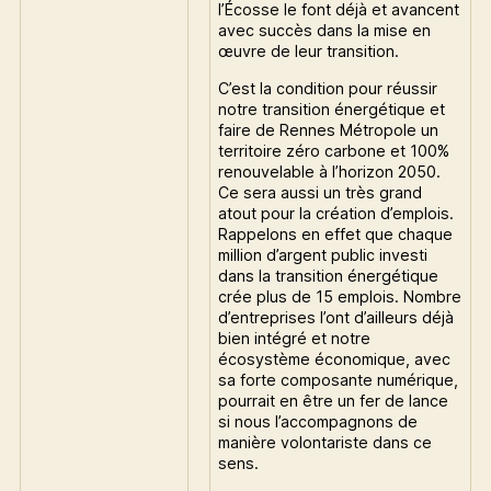
l’Écosse le font déjà et avancent
avec succès dans la mise en
œuvre de leur transition.
C’est la condition pour réussir
notre transition énergétique et
faire de Rennes Métropole un
territoire zéro carbone et 100%
renouvelable à l’horizon 2050.
Ce sera aussi un très grand
atout pour la création d’emplois.
Rappelons en effet que chaque
million d’argent public investi
dans la transition énergétique
crée plus de 15 emplois. Nombre
d’entreprises l’ont d’ailleurs déjà
bien intégré et notre
écosystème économique, avec
sa forte composante numérique,
pourrait en être un fer de lance
si nous l’accompagnons de
manière volontariste dans ce
sens.