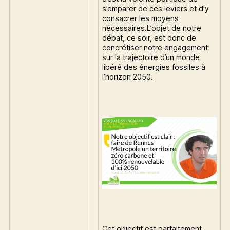
s’emparer de ces leviers et d’y
consacrer les moyens
nécessaires.L’objet de notre
débat, ce soir, est donc de
concrétiser notre engagement
sur la trajectoire d’un monde
libéré des énergies fossiles à
l’horizon 2050.
Cet objectif est parfaitement