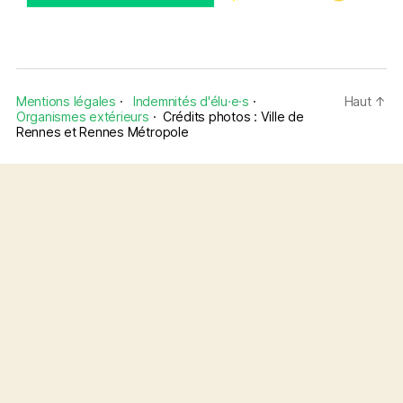
Mentions légales
·
Indemnités d'élu·e·s
·
Haut
↑
Organismes extérieurs
·
Crédits photos : Ville de
Rennes et Rennes Métropole