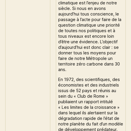
climatique est l’enjeu de notre
siècle. Si nous en avons
aujourd’hui tous conscience, le
passage à l’acte pour faire de la
question climatique une priorité
de toutes nos politiques et à
tous niveaux est encore loin
d’être une évidence. L’objectif
d’aujourd’hui est donc clair : se
donner tous les moyens pour
faire de notre Métropole un
territoire zéro carbone dans 30
ans.
En 1972, des scientifiques, des
économistes et des industriels
issus de 52 pays et réunis au
sein du « Club de Rome »
publiaient un rapport intitulé
« Les limites de la croissance »
dans lequel ils alertaient sur la
dégradation rapide de l’état de
notre planète du fait d’un modèle
de développement prédateur.