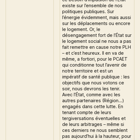
existe sur l’ensemble de nos
politiques publiques. Sur
l’énergie évidemment, mais aussi
sur les déplacements ou encore
le logement. Or, le
désengagement fort de l’État sur
le logement social ne nous a pas
fait remettre en cause notre PLH
– et c’est heureux. Il en va de
même, a fortiori, pour le PCAET
qui conditionne tout l’avenir de
notre territoire et est un
impératif de santé publique : les
objectifs que nous votons ce
soir, nous devrons les tenir.
Avec l’État, comme avec les
autres partenaires (Région…)
engagés dans cette lutte. En
tenant compte de leurs
tergiversations éventuelles et
de leurs arbitrages – même si
ces derniers ne nous semblent
pas aujourd’hui à la hauteur, pour