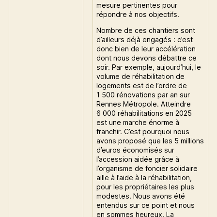
mesure pertinentes pour
répondre à nos objectifs.
Nombre de ces chantiers sont
d’ailleurs déjà engagés : c’est
donc bien de leur accélération
dont nous devons débattre ce
soir. Par exemple, aujourd’hui, le
volume de réhabilitation de
logements est de l’ordre de
1 500 rénovations par an sur
Rennes Métropole. Atteindre
6 000 réhabilitations en 2025
est une marche énorme à
franchir. C’est pourquoi nous
avons proposé que les 5 millions
d’euros économisés sur
l’accession aidée grâce à
l’organisme de foncier solidaire
aille à l’aide à la réhabilitation,
pour les propriétaires les plus
modestes. Nous avons été
entendus sur ce point et nous
en sommes heureux. La