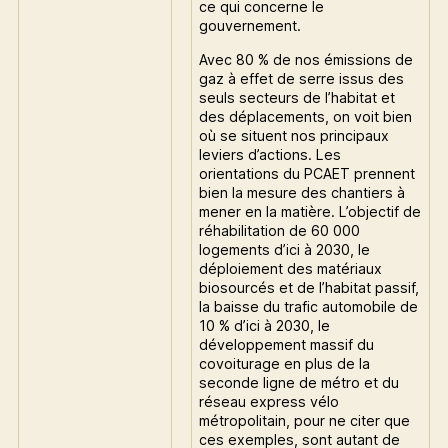
ce qui concerne le
gouvernement.
Avec 80 % de nos émissions de
gaz à effet de serre issus des
seuls secteurs de l’habitat et
des déplacements, on voit bien
où se situent nos principaux
leviers d’actions. Les
orientations du PCAET prennent
bien la mesure des chantiers à
mener en la matière. L’objectif de
réhabilitation de 60 000
logements d’ici à 2030, le
déploiement des matériaux
biosourcés et de l’habitat passif,
la baisse du trafic automobile de
10 % d’ici à 2030, le
développement massif du
covoiturage en plus de la
seconde ligne de métro et du
réseau express vélo
métropolitain, pour ne citer que
ces exemples, sont autant de