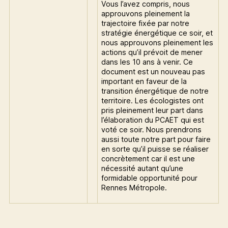
Vous l’avez compris, nous
approuvons pleinement la
trajectoire fixée par notre
stratégie énergétique ce soir, et
nous approuvons pleinement les
actions qu’il prévoit de mener
dans les 10 ans à venir. Ce
document est un nouveau pas
important en faveur de la
transition énergétique de notre
territoire. Les écologistes ont
pris pleinement leur part dans
l’élaboration du PCAET qui est
voté ce soir. Nous prendrons
aussi toute notre part pour faire
en sorte qu’il puisse se réaliser
concrètement car il est une
nécessité autant qu’une
formidable opportunité pour
Rennes Métropole.