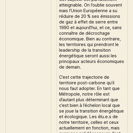
atteignable. On l’oublie souvent
mais l’Union Européenne a su
réduire de 20 % ses émissions
de gaz à effet de serre entre
1990 et aujourd’hui, et ce, sans
connaître de décrochage
économique. Bien au contraire,
les territoires qui prendront le
leadership de la transition
énergétique seront aussi les
principaux acteurs économiques
de demain.
C’est cette trajectoire de
territoire post-carbone qu’il
nous faut adopter. En tant que
Métropole, notre rôle est
d’autant plus déterminant que
c’est bien à l’échelon local que
se joue la transition énergétique
et écologique. Les élu.e.s de
notre territoire, celles et ceux
actuellement en fonction, mais