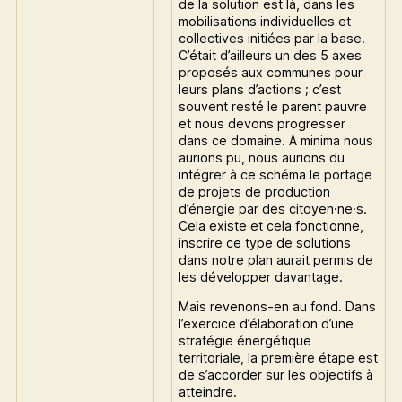
de la solution est là, dans les
mobilisations individuelles et
collectives initiées par la base.
C’était d’ailleurs un des 5 axes
proposés aux communes pour
leurs plans d’actions ; c’est
souvent resté le parent pauvre
et nous devons progresser
dans ce domaine. A minima nous
aurions pu, nous aurions du
intégrer à ce schéma le portage
de projets de production
d’énergie par des citoyen·ne·s.
Cela existe et cela fonctionne,
inscrire ce type de solutions
dans notre plan aurait permis de
les développer davantage.
Mais revenons-en au fond. Dans
l’exercice d’élaboration d’une
stratégie énergétique
territoriale, la première étape est
de s’accorder sur les objectifs à
atteindre.