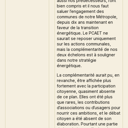
aussi nos prédécesseurs, l’ont
bien compris et il nous faut
saluer l’engagement des
communes de notre Métropole,
depuis dix ans maintenant en
faveur de la transition
énergétique. Le PCAET ne
saurait se reposer uniquement
sur les actions communales,
mais la complémentarité de nos
deux échelons est à souligner
dans notre stratégie
énergétique.
La complémentarité aurait pu, en
revanche, être affichée plus
fortement avec la participation
citoyenne, quasiment absente
de ce plan. Elles ont été plus
que rares, les contributions
d’associations ou d’usagers pour
nourrir ces ambitions, et le débat
citoyen a été absent de son
élaboration. Pourtant une partie