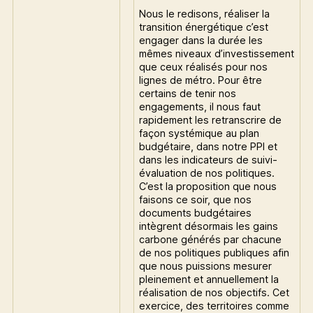
Nous le redisons, réaliser la
transition énergétique c’est
engager dans la durée les
mêmes niveaux d’investissement
que ceux réalisés pour nos
lignes de métro. Pour être
certains de tenir nos
engagements, il nous faut
rapidement les retranscrire de
façon systémique au plan
budgétaire, dans notre PPI et
dans les indicateurs de suivi-
évaluation de nos politiques.
C’est la proposition que nous
faisons ce soir, que nos
documents budgétaires
intègrent désormais les gains
carbone générés par chacune
de nos politiques publiques afin
que nous puissions mesurer
pleinement et annuellement la
réalisation de nos objectifs. Cet
exercice, des territoires comme