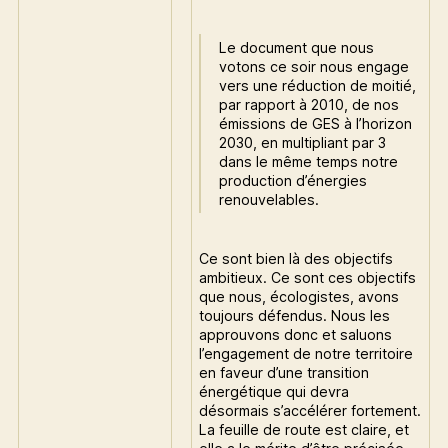
Le document que nous
votons ce soir nous engage
vers une réduction de moitié,
par rapport à 2010, de nos
émissions de GES à l’horizon
2030, en multipliant par 3
dans le même temps notre
production d’énergies
renouvelables.
Ce sont bien là des objectifs
ambitieux. Ce sont ces objectifs
que nous, écologistes, avons
toujours défendus. Nous les
approuvons donc et saluons
l’engagement de notre territoire
en faveur d’une transition
énergétique qui devra
désormais s’accélérer fortement.
La feuille de route est claire, et