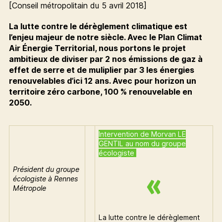
[Conseil métropolitain du 5 avril 2018]
La lutte contre le dérèglement climatique est
l’enjeu majeur de notre siècle. Avec le Plan Climat
Air Énergie Territorial, nous portons le projet
ambitieux de diviser par 2 nos émissions de gaz à
effet de serre et de muliplier par 3 les énergies
renouvelables d’ici 12 ans. Avec pour horizon un
territoire zéro carbone, 100 % renouvelable en
2050.
Intervention de Morvan LE
GENTIL au nom du groupe
écologiste
Président du groupe
écologiste à Rennes
Métropole
La lutte contre le dérèglement