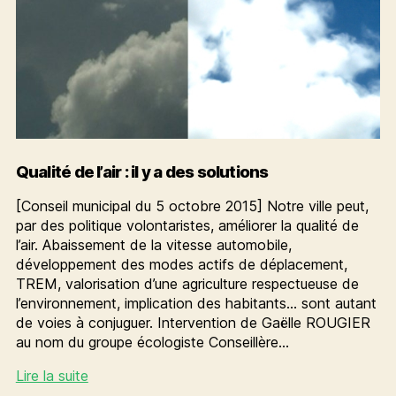
Qualité de l’air : il y a des solutions
[Conseil municipal du 5 octobre 2015] Notre ville peut,
par des politique volontaristes, améliorer la qualité de
l’air. Abaissement de la vitesse automobile,
développement des modes actifs de déplacement,
TREM, valorisation d’une agriculture respectueuse de
l’environnement, implication des habitants… sont autant
de voies à conjuguer. Intervention de Gaëlle ROUGIER
au nom du groupe écologiste Conseillère…
Qualité
Lire la suite
de