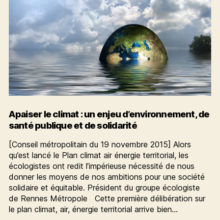
Apaiser le climat : un enjeu d’environnement, de
santé publique et de solidarité
[Conseil métropolitain du 19 novembre 2015] Alors
qu’est lancé le Plan climat air énergie territorial, les
écologistes ont redit l’impérieuse nécessité de nous
donner les moyens de nos ambitions pour une société
solidaire et équitable. Président du groupe écologiste
de Rennes Métropole Cette première délibération sur
le plan climat, air, énergie territorial arrive bien…