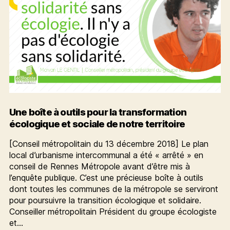
Une boîte à outils pour la transformation
écologique et sociale de notre territoire
[Conseil métropolitain du 13 décembre 2018] Le plan
local d’urbanisme intercommunal a été « arrêté » en
conseil de Rennes Métropole avant d’être mis à
l’enquête publique. C’est une précieuse boîte à outils
dont toutes les communes de la métropole se serviront
pour poursuivre la transition écologique et solidaire.
Conseiller métropolitain Président du groupe écologiste
et…