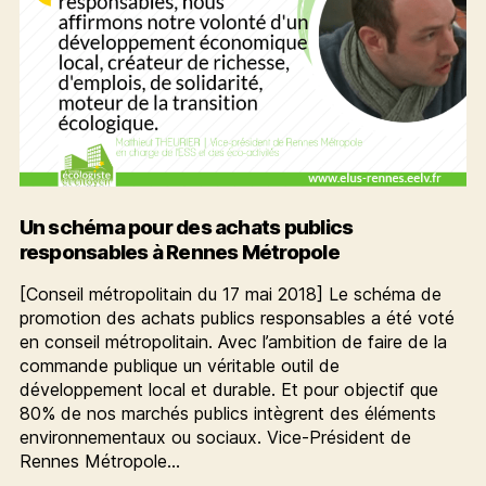
pour
la
transition
énergétique
Un schéma pour des achats publics
responsables à Rennes Métropole
[Conseil métropolitain du 17 mai 2018] Le schéma de
promotion des achats publics responsables a été voté
en conseil métropolitain. Avec l’ambition de faire de la
commande publique un véritable outil de
développement local et durable. Et pour objectif que
80% de nos marchés publics intègrent des éléments
environnementaux ou sociaux. Vice-Président de
Rennes Métropole…