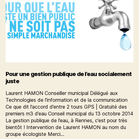
Pour une gestion publique de l’eau socialement
juste
Laurent HAMON Conseiller municipal Délégué aux
Technologies de l’information et de la communication
Ce que dit l’accord d’entre 2 tours GPS | Gratuité des
premiers m3 d’eau Conseil municipal du 13 octobre 2014
La gestion publique de l’eau, à Rennes, c’est pour très
bientôt ! Intervention de Laurent HAMON au nom du
groupe écologiste Merci…