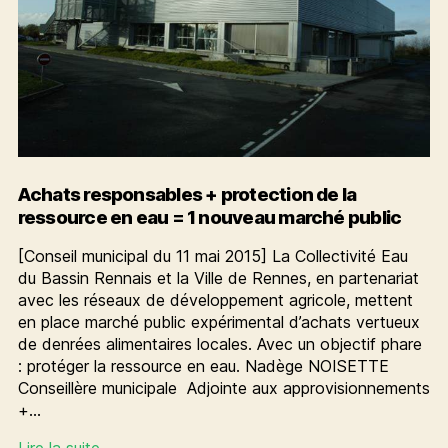
Achats responsables + protection de la
ressource en eau = 1 nouveau marché public
[Conseil municipal du 11 mai 2015] La Collectivité Eau
du Bassin Rennais et la Ville de Rennes, en partenariat
avec les réseaux de développement agricole, mettent
en place marché public expérimental d’achats vertueux
de denrées alimentaires locales. Avec un objectif phare
: protéger la ressource en eau. Nadège NOISETTE
Conseillère municipale Adjointe aux approvisionnements
+…
Achats