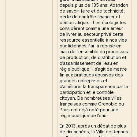
depuis plus de 135 ans. Abandon
de savoir-faire et de technicité,
perte de contrôle financier et
démocratique… Les écologistes
considèrent comme une erreur
de livrer au secteur privé cette
ressource essentielle à nos vies
quotidiennes.Par la reprise en
main de l’ensemble du processus
de production, de distribution et
d’assainissement de l’eau en
régie publique, il s’agit de mettre
fin aux pratiques abusives des
grandes entreprises et
d’améliorer la transparence par la
participation et le contrôle
citoyen. De nombreuses villes
françaises comme Grenoble ou
Paris ont déjà opté pour une
régie publique de l’eau.
En 2013, après un débat de plus
de dix années, la Ville de Rennes