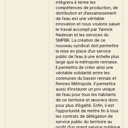
intègrera à terme les
compétences de production, de
distribution et d’assainissement
de l’eau est une véritable
innovation et nous voulons saluer
le travail accompli par Yannick
Nadesan et les services du
SMPBR. La création de ce
nouveau syndicat doit permettre
la mise en place d’un service
public de l’eau à une échelle plus
large que la métropole rennaise.
Il permettra de créer ainsi une
véritable solidarité entre les
communes du bassin rennais et
Rennes Métropole. Il permettra
aussi d’instaurer un prix unique
de l’eau pour tous les habitants
de ce territoire et œuvrera donc
pour plus d’égalité. Enfin, il est
l’opportunité de mettre fin à tous
les contrats de délégation de
service public du territoire au
profit d’un grand service publique