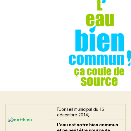
[Conseil municipal du 15
décembre 2014]
L’eau est notre bien commun
et ne peut être source de