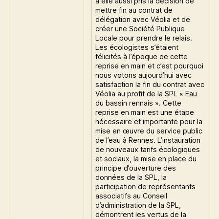
a elle aussi pris la décision de
mettre fin au contrat de
délégation avec Véolia et de
créer une Société Publique
Locale pour prendre le relais.
Les écologistes s’étaient
félicités à l’époque de cette
reprise en main et c’est pourquoi
nous votons aujourd’hui avec
satisfaction la fin du contrat avec
Véolia au profit de la SPL « Eau
du bassin rennais ». Cette
reprise en main est une étape
nécessaire et importante pour la
mise en œuvre du service public
de l’eau à Rennes. L’instauration
de nouveaux tarifs écologiques
et sociaux, la mise en place du
principe d’ouverture des
données de la SPL, la
participation de représentants
associatifs au Conseil
d’administration de la SPL,
démontrent les vertus de la