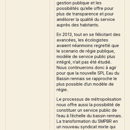
gestion publique et les
possibilités qu’elle offre pour
plus de transparence et pour
améliorer la qualité du service
auprès des habitants.
En 2013, tout en se félicitant des
avancées, les écologistes
avaient néanmoins regretté que
le scenario de régie publique,
modèle de service public plus
intégré, n’ait pas été étudié.
Nous continuerons donc à agir
pour que la nouvelle SPL Eau du
Bassin rennais se rapproche le
plus possible d’un modèle de
régie.
Le processus de métropolisation
nous offre aussi la possibilité de
constituer un service public de
l’eau à l’échelle du bassin rennais.
La transformation du SMPBR en
un nouveau syndicat mixte qui