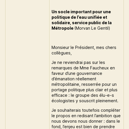
Un socle important pour une
politique de l’eau unifiée et
solidaire, service public de la
Métropole
(Morvan Le Gentil)
Monsieur le Président, mes chers
collègues,
Je ne reviendrai pas sur les
remarques de Mme Faucheux en
faveur d’une gouvernance
d’émanation réellement
métropolitaine, resserrée pour un
portage politique plus clair et plus
efficace : le groupe des élu-e-s
écologistes y souscrit pleinement.
Je souhaiterais toutefois compléter
le propos en redisant l’ambition que
nous devons nous donner : dans le
fond, l’enjeu est bien de prendre