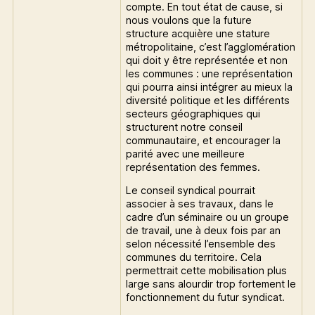
compte. En tout état de cause, si
nous voulons que la future
structure acquière une stature
métropolitaine, c’est l’agglomération
qui doit y être représentée et non
les communes : une représentation
qui pourra ainsi intégrer au mieux la
diversité politique et les différents
secteurs géographiques qui
structurent notre conseil
communautaire, et encourager la
parité avec une meilleure
représentation des femmes.
Le conseil syndical pourrait
associer à ses travaux, dans le
cadre d’un séminaire ou un groupe
de travail, une à deux fois par an
selon nécessité l’ensemble des
communes du territoire. Cela
permettrait cette mobilisation plus
large sans alourdir trop fortement le
fonctionnement du futur syndicat.