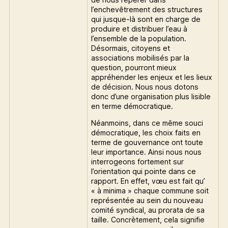
l’enchevêtrement des structures
qui jusque-là sont en charge de
produire et distribuer l’eau à
l’ensemble de la population.
Désormais, citoyens et
associations mobilisés par la
question, pourront mieux
appréhender les enjeux et les lieux
de décision. Nous nous dotons
donc d’une organisation plus lisible
en terme démocratique.
Néanmoins, dans ce même souci
démocratique, les choix faits en
terme de gouvernance ont toute
leur importance. Ainsi nous nous
interrogeons fortement sur
l’orientation qui pointe dans ce
rapport. En effet, vœu est fait qu’
« à minima » chaque commune soit
représentée au sein du nouveau
comité syndical, au prorata de sa
taille. Concrètement, cela signifie