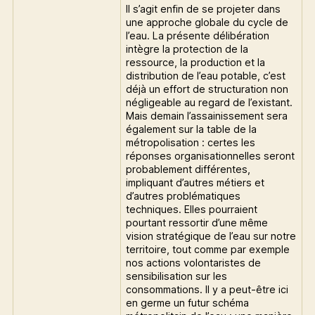
Il s’agit enfin de se projeter dans
une approche globale du cycle de
l’eau. La présente délibération
intègre la protection de la
ressource, la production et la
distribution de l’eau potable, c’est
déjà un effort de structuration non
négligeable au regard de l’existant.
Mais demain l’assainissement sera
également sur la table de la
métropolisation : certes les
réponses organisationnelles seront
probablement différentes,
impliquant d’autres métiers et
d’autres problématiques
techniques. Elles pourraient
pourtant ressortir d’une même
vision stratégique de l’eau sur notre
territoire, tout comme par exemple
nos actions volontaristes de
sensibilisation sur les
consommations. Il y a peut-être ici
en germe un futur schéma