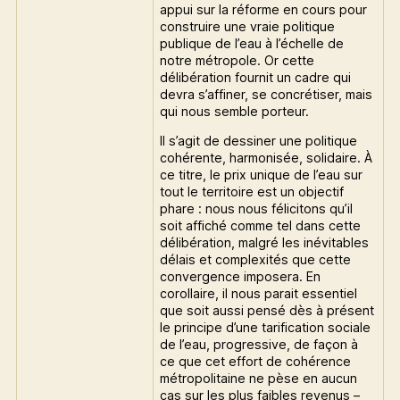
appui sur la réforme en cours pour
construire une vraie politique
publique de l’eau à l’échelle de
notre métropole. Or cette
délibération fournit un cadre qui
devra s’affiner, se concrétiser, mais
qui nous semble porteur.
Il s’agit de dessiner une politique
cohérente, harmonisée, solidaire. À
ce titre, le prix unique de l’eau sur
tout le territoire est un objectif
phare : nous nous félicitons qu’il
soit affiché comme tel dans cette
délibération, malgré les inévitables
délais et complexités que cette
convergence imposera. En
corollaire, il nous parait essentiel
que soit aussi pensé dès à présent
le principe d’une tarification sociale
de l’eau, progressive, de façon à
ce que cet effort de cohérence
métropolitaine ne pèse en aucun
cas sur les plus faibles revenus –