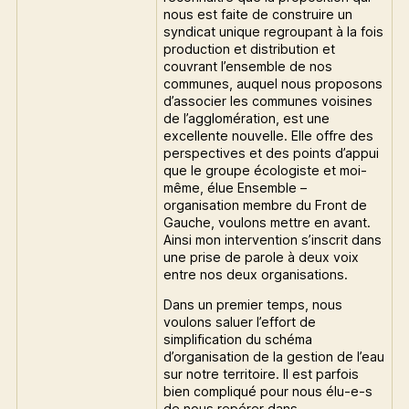
nous est faite de construire un
syndicat unique regroupant à la fois
production et distribution et
couvrant l’ensemble de nos
communes, auquel nous proposons
d’associer les communes voisines
de l’agglomération, est une
excellente nouvelle. Elle offre des
perspectives et des points d’appui
que le groupe écologiste et moi-
même, élue Ensemble –
organisation membre du Front de
Gauche, voulons mettre en avant.
Ainsi mon intervention s’inscrit dans
une prise de parole à deux voix
entre nos deux organisations.
Dans un premier temps, nous
voulons saluer l’effort de
simplification du schéma
d’organisation de la gestion de l’eau
sur notre territoire. Il est parfois
bien compliqué pour nous élu-e-s
de nous repérer dans