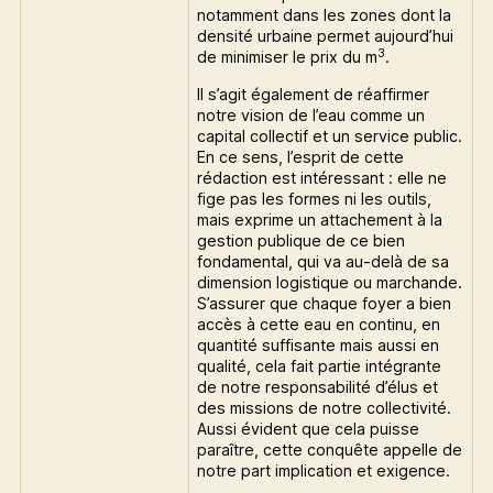
notamment dans les zones dont la
densité urbaine permet aujourd’hui
3
de minimiser le prix du m
.
Il s’agit également de réaffirmer
notre vision de l’eau comme un
capital collectif et un service public.
En ce sens, l’esprit de cette
rédaction est intéressant : elle ne
fige pas les formes ni les outils,
mais exprime un attachement à la
gestion publique de ce bien
fondamental, qui va au-delà de sa
dimension logistique ou marchande.
S’assurer que chaque foyer a bien
accès à cette eau en continu, en
quantité suffisante mais aussi en
qualité, cela fait partie intégrante
de notre responsabilité d’élus et
des missions de notre collectivité.
Aussi évident que cela puisse
paraître, cette conquête appelle de
notre part implication et exigence.