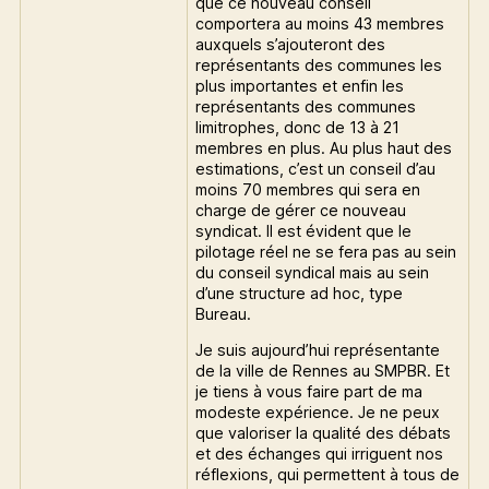
que ce nouveau conseil
comportera au moins 43 membres
auxquels s’ajouteront des
représentants des communes les
plus importantes et enfin les
représentants des communes
limitrophes, donc de 13 à 21
membres en plus. Au plus haut des
estimations, c’est un conseil d’au
moins 70 membres qui sera en
charge de gérer ce nouveau
syndicat. Il est évident que le
pilotage réel ne se fera pas au sein
du conseil syndical mais au sein
d’une structure ad hoc, type
Bureau.
Je suis aujourd’hui représentante
de la ville de Rennes au SMPBR. Et
je tiens à vous faire part de ma
modeste expérience. Je ne peux
que valoriser la qualité des débats
et des échanges qui irriguent nos
réflexions, qui permettent à tous de