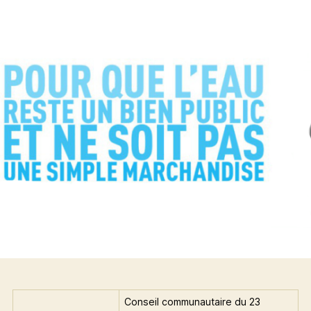
Conseil communautaire du 23