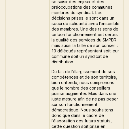
se saisir des enjeux et des
préoccupations des communes
membres du syndicat. Les
décisions prises le sont dans un
souci de solidarité avec l’ensemble
des membres. Une des raisons de
ce bon fonctionnement est certes
la qualité des services du SMPBR
mais aussi la taille de son conseil :
19 délégués représentant soit leur
commune soit un syndicat de
distribution.
Du fait de l’élargissement de ses
compétences et de son territoire,
bien entendu, nous comprenons
que le nombre des conseillers
puisse augmenter. Mais dans une
juste mesure afin de ne pas peser
sur son fonctionnement
démocratique. Nous souhaitons
donc que dans le cadre de
l’élaboration des futurs statuts,
cette question soit prise en