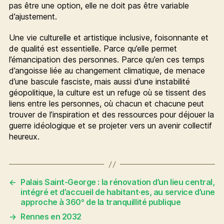
pas être une option, elle ne doit pas être variable
d’ajustement.
Une vie culturelle et artistique inclusive, foisonnante et
de qualité est essentielle. Parce qu’elle permet
l’émancipation des personnes. Parce qu’en ces temps
d’angoisse liée au changement climatique, de menace
d’une bascule fasciste, mais aussi d’une instabilité
géopolitique, la culture est un refuge où se tissent des
liens entre les personnes, où chacun et chacune peut
trouver de l’inspiration et des ressources pour déjouer la
guerre idéologique et se projeter vers un avenir collectif
heureux.
←
Palais Saint-George : la rénovation d’un lieu central,
intégré et d’accueil de habitant·es, au service d’une
approche à 360° de la tranquillité publique
→
Rennes en 2032