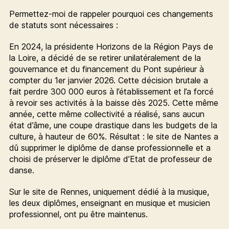
Permettez-moi de rappeler pourquoi ces changements
de statuts sont nécessaires :
En 2024, la présidente Horizons de la Région Pays de
la Loire, a décidé de se retirer unilatéralement de la
gouvernance et du financement du Pont supérieur à
compter du 1er janvier 2026. Cette décision brutale a
fait perdre 300 000 euros à l’établissement et l’a forcé
à revoir ses activités à la baisse dès 2025. Cette même
année, cette même collectivité a réalisé, sans aucun
état d’âme, une coupe drastique dans les budgets de la
culture, à hauteur de 60%. Résultat : le site de Nantes a
dû supprimer le diplôme de danse professionnelle et a
choisi de préserver le diplôme d’Etat de professeur de
danse.
Sur le site de Rennes, uniquement dédié à la musique,
les deux diplômes, enseignant en musique et musicien
professionnel, ont pu être maintenus.