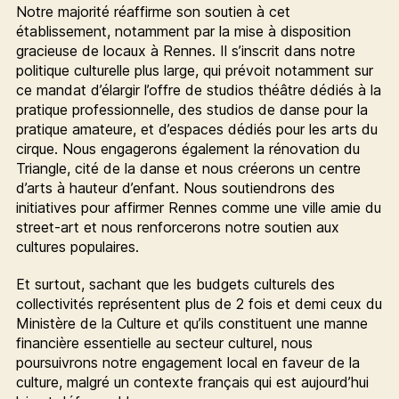
Notre majorité réaffirme son soutien à cet
établissement, notamment par la mise à disposition
gracieuse de locaux à Rennes. Il s’inscrit dans notre
politique culturelle plus large, qui prévoit notamment sur
ce mandat d’élargir l’offre de studios théâtre dédiés à la
pratique professionnelle, des studios de danse pour la
pratique amateure, et d’espaces dédiés pour les arts du
cirque. Nous engagerons également la rénovation du
Triangle, cité de la danse et nous créerons un centre
d’arts à hauteur d’enfant. Nous soutiendrons des
initiatives pour affirmer Rennes comme une ville amie du
street-art et nous renforcerons notre soutien aux
cultures populaires.
Et surtout, sachant que les budgets culturels des
collectivités représentent plus de 2 fois et demi ceux du
Ministère de la Culture et qu’ils constituent une manne
financière essentielle au secteur culturel, nous
poursuivrons notre engagement local en faveur de la
culture, malgré un contexte français qui est aujourd’hui