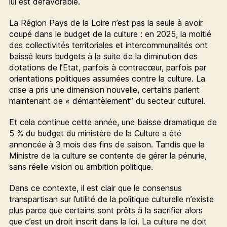
lui est défavorable.
La Région Pays de la Loire n’est pas la seule à avoir
coupé dans le budget de la culture : en 2025, la moitié
des collectivités territoriales et intercommunalités ont
baissé leurs budgets à la suite de la diminution des
dotations de l’Etat, parfois à contrecœur, parfois par
orientations politiques assumées contre la culture. La
crise a pris une dimension nouvelle, certains parlent
maintenant de « démantèlement” du secteur culturel.
Et cela continue cette année, une baisse dramatique de
5 % du budget du ministère de la Culture a été
annoncée à 3 mois des fins de saison. Tandis que la
Ministre de la culture se contente de gérer la pénurie,
sans réelle vision ou ambition politique.
Dans ce contexte, il est clair que le consensus
transpartisan sur l’utilité de la politique culturelle n’existe
plus parce que certains sont prêts à la sacrifier alors
que c’est un droit inscrit dans la loi. La culture ne doit