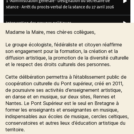
Madame la Maire, mes chèr·es collègues,
Le groupe écologiste, fédéraliste et citoyen réaffirme
son engagement pour la formation, la création et la
diffusion artistique, la promotion de la diversité culturelle
et le respect des droits culturels des personnes.
Cette délibération permettra à l’établissement public de
coopération culturelle du Pont supérieur, créé en 2011,
de poursuivre ses activités d’enseignement artistique,
en danse et en musique, sur deux sites, Rennes et
Nantes. Le Pont Supérieur est le seul en Bretagne à
former les enseignants et enseignantes en musique,
indispensables aux écoles de musique, cercles celtiques,
conservatoires et autres lieux d’éducation artistique du
territoire.