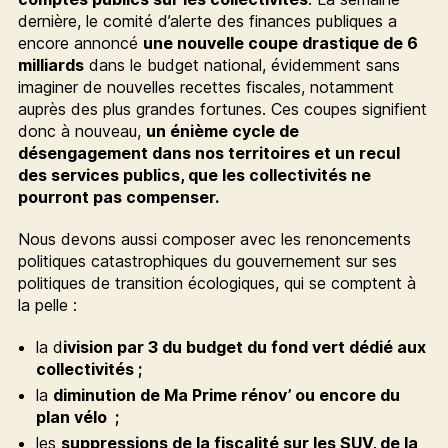
dernière, le comité d’alerte des finances publiques a
encore annoncé
une nouvelle coupe drastique de 6
milliards
dans le budget national, évidemment sans
imaginer de nouvelles recettes fiscales, notamment
auprès des plus grandes fortunes. Ces coupes signifient
donc à nouveau,
un énième cycle de
désengagement dans nos territoires et un recul
des services publics, que les collectivités ne
pourront pas compenser.
Nous devons aussi composer avec les renoncements
politiques catastrophiques du gouvernement sur ses
politiques de transition écologiques, qui se comptent à
la pelle :
la d
ivision par 3 du budget du fond vert dédié aux
collectivités ;
la
diminution de Ma Prime rénov’ ou encore du
plan vélo ;
les
suppressions de la fiscalité sur les SUV, de la