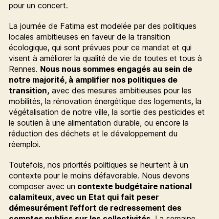
pour un concert.
La journée de Fatima est modelée par des politiques
locales ambitieuses en faveur de la transition
écologique, qui sont prévues pour ce mandat et qui
visent à améliorer la qualité de vie de toutes et tous à
Rennes.
Nous nous sommes engagés au sein de
notre majorité, à amplifier nos politiques de
transition,
avec des mesures ambitieuses pour les
mobilités, la rénovation énergétique des logements, la
végétalisation de notre ville, la sortie des pesticides et
le soutien à une alimentation durable, ou encore la
réduction des déchets et le développement du
réemploi.
Toutefois, nos priorités politiques se heurtent à un
contexte pour le moins défavorable. Nous devons
composer avec un
contexte budgétaire national
calamiteux, avec un Etat qui fait peser
démesurément l’effort de redressement des
comptes publics sur les collectivités
. La semaine