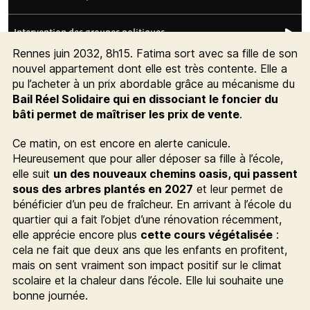
Rennes juin 2032, 8h15. Fatima sort avec sa fille de son
nouvel appartement dont elle est très contente. Elle a
pu l’acheter à un prix abordable grâce au mécanisme du
Bail Réel Solidaire qui en dissociant le foncier du
bâti permet de maîtriser les prix de vente
.
Ce matin, on est encore en alerte canicule.
Heureusement que pour aller déposer sa fille à l’école,
elle suit
un des nouveaux chemins oasis, qui passent
sous des arbres plantés en 2027
et leur permet de
bénéficier d’un peu de fraîcheur. En arrivant à l’école du
quartier qui a fait l’objet d’une rénovation récemment,
elle apprécie encore plus
cette cours végétalisée
:
cela ne fait que deux ans que les enfants en profitent,
mais on sent vraiment son impact positif sur le climat
scolaire et la chaleur dans l’école. Elle lui souhaite une
bonne journée.