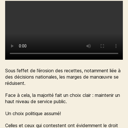
Sous l’effet de l’érosion des recettes, notamment liée à
des décisions nationales, les marges de manœuvre se
réduisent.
Face à cela, la majorité fait un choix clair : maintenir un
haut niveau de service public.
Un choix politique assumé!
Celles et ceux qui contestent ont évidemment le droit