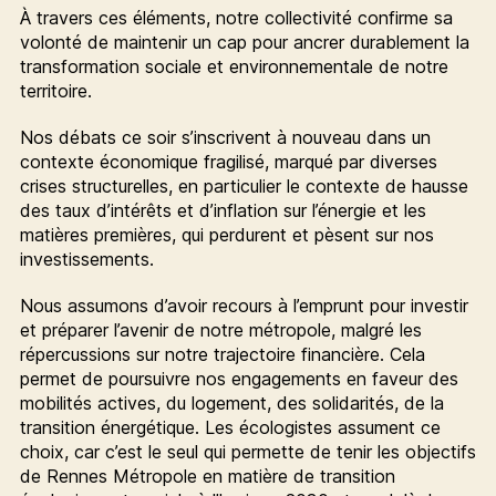
À travers ces éléments, notre collectivité confirme sa
volonté de maintenir un cap pour ancrer durablement la
transformation sociale et environnementale de notre
territoire.
Nos débats ce soir s’inscrivent à nouveau dans un
contexte économique fragilisé, marqué par diverses
crises structurelles, en particulier le contexte de hausse
des taux d’intérêts et d’inflation sur l’énergie et les
matières premières, qui perdurent et pèsent sur nos
investissements.
Nous assumons d’avoir recours à l’emprunt pour investir
et préparer l’avenir de notre métropole, malgré les
répercussions sur notre trajectoire financière. Cela
permet de poursuivre nos engagements en faveur des
mobilités actives, du logement, des solidarités, de la
transition énergétique. Les écologistes assument ce
choix, car c’est le seul qui permette de tenir les objectifs
de Rennes Métropole en matière de transition