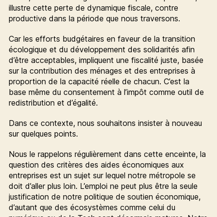
illustre cette perte de dynamique fiscale, contre
productive dans la période que nous traversons.
Car les efforts budgétaires en faveur de la transition
écologique et du développement des solidarités afin
d’être acceptables, impliquent une fiscalité juste, basée
sur la contribution des ménages et des entreprises à
proportion de la capacité réelle de chacun. C’est la
base même du consentement à l’impôt comme outil de
redistribution et d’égalité.
Dans ce contexte, nous souhaitons insister à nouveau
sur quelques points.
Nous le rappelons régulièrement dans cette enceinte, la
question des critères des aides économiques aux
entreprises est un sujet sur lequel notre métropole se
doit d’aller plus loin. L’emploi ne peut plus être la seule
justification de notre politique de soutien économique,
d’autant que des écosystèmes comme celui du