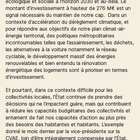
écologique et sociale à l’horizon 2030 et au-delà. Le
montant d’investissement à hauteur de 276 M€ est un
signal nécessaire du maintien de notre cap. Dans un
contexte d’accélération du dérèglement climatique, et
pour répondre aux objectifs de notre plan climat-air-
énergie territorial, des politiques métropolitaines
incontournables telles que l’assainissement, les déchets,
les alternatives à la voiture notamment le réseau
cyclable, le développement massif des énergies
renouvelables et bien entendu la rénovation
énergétique des logements sont à prioriser en termes
d’investissement.
Et pourtant, dans ce contexte difficile pour les
collectivités locales, l’État continue de prendre des
décisions qui ne l’impactent guère, mais qui contribuent
à réduire les capacités budgétaires des collectivités et
entament de fait nos capacités d’action au plus près
des besoins des habitantes et habitants. L’exemple
donné le mois dernier par la vice-présidente sur la
CVAE, loin d’être intégralement compensée par l’État,