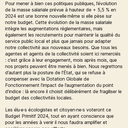
Pour mener à bien ces politiques publiques, l’évolution
de la masse salariale prévue à hauteur de + 5,5 % en
2024 est une bonne nouvelle même si elle pèse sur
notre budget. Cette évolution de la masse salariale
intègre les augmentations réglementaires, mais
également les recrutements pour maintenir la qualité du
service public local et plus que jamais pour adapter
notre collectivité aux nouveaux besoins. Que tous les
agentes et agents de la collectivité soient ici remerciés
: c’est grâce à leur engagement, mois après mois, que
nos projets peuvent être menés à bien. Nous regrettons
d’autant plus la posture de l’État, qui se refuse à
compenser avec la Dotation Globale de
Fonctionnement l’impact de l’augmentation du point
d’indice : là encore il choisit délibérément de fragiliser le
budget des collectivités locales.
Les élu·e·s écologistes et citoyen·ne·s voteront ce
Budget Primitif 2024, tout en ayant conscience que
pour les années à venir il nous faudra amplifier et