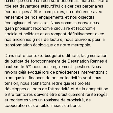
numérique ou de la Tech sont désormais matures. Notre
rôle est davantage aujourd’hui d’aider ces partenaires
économiques à être exemplaires, en cohérence avec
l’ensemble de nos engagements et nos objectifs
écologiques et sociaux. Nous sommes convaincus
qu’en priorisant l’économie circulaire et l’économie
sociale et solidaire et en rompant définitivement avec
nos anciennes grilles de lecture, nous œuvrons pour la
transformation écologique de notre métropole.
Dans notre contexte budgétaire difficile, l’augmentation
du budget de fonctionnement de Destination Rennes à
hauteur de 5% nous pose également question. Nous
l’avons déjà évoqué lors de précédentes interventions ;
alors que les finances de nos collectivités sont sous
tension, nous souhaitons redire que les projets
développés au nom de l’attractivité et de la compétition
entre territoires doivent être drastiquement réinterrogés,
et réorientés vers un tourisme de proximité, de
coopération et de faible impact carbone.