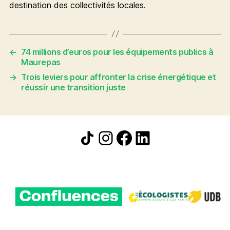
destination des collectivités locales.
←
74 millions d’euros pour les équipements publics à
Maurepas
→
Trois leviers pour affronter la crise énergétique et
réussir une transition juste
Icône de partage
Instagram
Facebook
LinkedIn