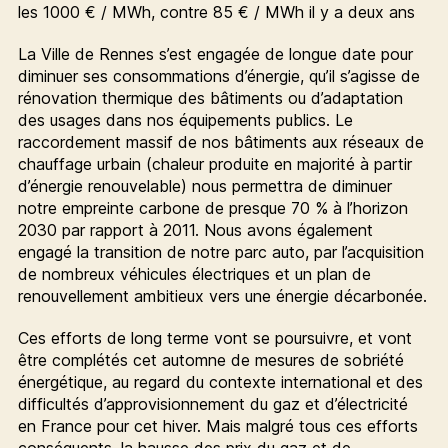
les 1000 € / MWh, contre 85 € / MWh il y a deux ans
La Ville de Rennes s’est engagée de longue date pour
diminuer ses consommations d’énergie, qu’il s’agisse de
rénovation thermique des bâtiments ou d’adaptation
des usages dans nos équipements publics. Le
raccordement massif de nos bâtiments aux réseaux de
chauffage urbain (chaleur produite en majorité à partir
d’énergie renouvelable) nous permettra de diminuer
notre empreinte carbone de presque 70 % à l’horizon
2030 par rapport à 2011. Nous avons également
engagé la transition de notre parc auto, par l’acquisition
de nombreux véhicules électriques et un plan de
renouvellement ambitieux vers une énergie décarbonée.
Ces efforts de long terme vont se poursuivre, et vont
être complétés cet automne de mesures de sobriété
énergétique, au regard du contexte international et des
difficultés d’approvisionnement du gaz et d’électricité
en France pour cet hiver. Mais malgré tous ces efforts