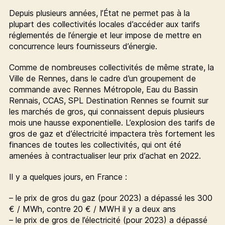
Depuis plusieurs années, l’État ne permet pas à la
plupart des collectivités locales d’accéder aux tarifs
réglementés de l’énergie et leur impose de mettre en
concurrence leurs fournisseurs d’énergie.
Comme de nombreuses collectivités de même strate, la
Ville de Rennes, dans le cadre d’un groupement de
commande avec Rennes Métropole, Eau du Bassin
Rennais, CCAS, SPL Destination Rennes se fournit sur
les marchés de gros, qui connaissent depuis plusieurs
mois une hausse exponentielle. L’explosion des tarifs de
gros de gaz et d’électricité impactera très fortement les
finances de toutes les collectivités, qui ont été
amenées à contractualiser leur prix d’achat en 2022.
Il y a quelques jours, en France :
– le prix de gros du gaz (pour 2023) a dépassé les 300
€ / MWh, contre 20 € / MWH il y a deux ans
– le prix de gros de l’électricité (pour 2023) a dépassé