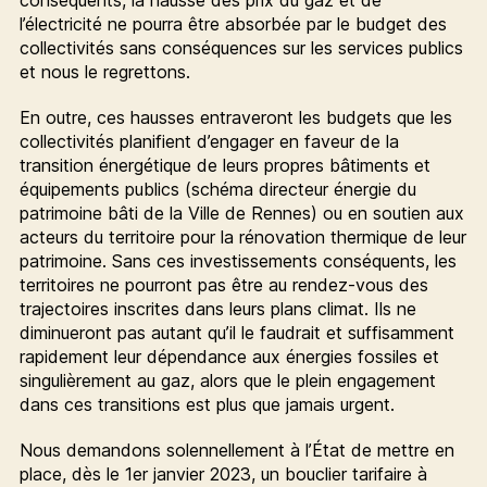
conséquents, la hausse des prix du gaz et de
l’électricité ne pourra être absorbée par le budget des
collectivités sans conséquences sur les services publics
et nous le regrettons.
En outre, ces hausses entraveront les budgets que les
collectivités planifient d’engager en faveur de la
transition énergétique de leurs propres bâtiments et
équipements publics (schéma directeur énergie du
patrimoine bâti de la Ville de Rennes) ou en soutien aux
acteurs du territoire pour la rénovation thermique de leur
patrimoine. Sans ces investissements conséquents, les
territoires ne pourront pas être au rendez-vous des
trajectoires inscrites dans leurs plans climat. Ils ne
diminueront pas autant qu’il le faudrait et suffisamment
rapidement leur dépendance aux énergies fossiles et
singulièrement au gaz, alors que le plein engagement
dans ces transitions est plus que jamais urgent.
Nous demandons solennellement à l’État de mettre en
place, dès le 1er janvier 2023, un bouclier tarifaire à