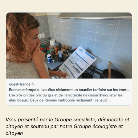
Vœu présenté par le Groupe socialiste, démocrate et
citoyen et soutenu par notre Groupe écologiste et
citoyen