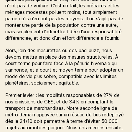
n’ont pas de voiture. C’est un fait, les précaires et les
ménages modestes polluent moins, tout simplement
parce qu’ils n’en ont pas les moyens. Il ne s’agit pas de
monter une partie de la population contre une autre,
mais simplement d’admettre l’idée d’une responsabilité
différenciée, et donc d’un effort différencié à fournir.
Alors, loin des mesurettes ou des bad buzz, nous
devons mettre en place des mesures structurelles. À
court terme pour faire face à la pénurie hivernale qui
s’annonce, et à court et moyen terme pour adopter un
mode de vie plus sobre, compatible avec les limites
planétaires, socialement équitable.
Premier levier : les mobilités responsables de 27% de
nos émissions de GES, et de 34% en comptant le
transport de marchandises. Notre seconde ligne de
métro demain appuyée sur un réseau de bus redéployé
dès le 24/10 doit permettre à terme d’éviter 50 000
trajets automobiles par jour. Nous entamerons ensuite,