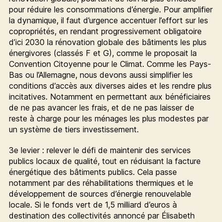
pour réduire les consommations d’énergie. Pour amplifier
la dynamique, il faut d’urgence accentuer l’effort sur les
copropriétés, en rendant progressivement obligatoire
d’ici 2030 la rénovation globale des bâtiments les plus
énergivores (classés F et G), comme le proposait la
Convention Citoyenne pour le Climat. Comme les Pays-
Bas ou l’Allemagne, nous devons aussi simplifier les
conditions d’accès aux diverses aides et les rendre plus
incitatives. Notamment en permettant aux bénéficiaires
de ne pas avancer les frais, et de ne pas laisser de
reste à charge pour les ménages les plus modestes par
un système de tiers investissement.
3e levier : relever le défi de maintenir des services
publics locaux de qualité, tout en réduisant la facture
énergétique des bâtiments publics. Cela passe
notamment par des réhabilitations thermiques et le
développement de sources d’énergie renouvelable
locale. Si le fonds vert de 1,5 milliard d’euros à
destination des collectivités annoncé par Élisabeth