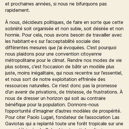
et prochaines années, si nous ne bifurquons pas
rapidement.
À nous, décideurs politiques, de faire en sorte que cette
sobriété soit organisée et non subie, soit désirée et non
honnie. Pour cela, nous avons besoin de travailler avec
les habitant·e·s sur l’acceptabilité sociale des
différentes mesures que j’ai évoquées. C’est pourquoi
nous plaidons pour une convention citoyenne
métropolitaine pour le climat. Rendre nos modes de vie
plus sobres, c’est l’occasion de bâtir un modèle plus
juste, moins inégalitaire, qui nous recentre sur l’essentiel,
et nous sort de notre exploitation effrénée des
ressources naturelles. Ce n’est donc pas la promesse
d’un avenir de privations, de tristesse, de frustrations. À
nous de dresser un horizon qui soit au contraire
bénéfique pour la population. Donnons-nous
l’opportunité d’imaginer d’autres modèles de prospérité.
Pour citer Paolo Lugari, fondateur de l’association Las
Gaviotas qui a replanté toute une forêt tropicale sur une