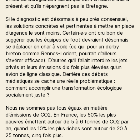
présent et qu’ils n’épargnent pas la Bretagne.
Si le diagnostic est désormais à peu près consensuel,
les solutions concrètes et pertinentes à mettre en place
d’urgence le sont moins. Certain·e·s ont cru bon de
suggérer que les équipes de foot devraient désormais
se déplacer en char à voile (ce qui, pour un derby
breton comme Rennes-Lorient, pourrait d’ailleurs
s’avérer efficace). D’autres qu’il fallait interdire les jets
privés et leurs émissions dix fois plus élevées qu’un
avion de ligne classique. Derrière ces débats
médiatiques se cache une réelle problématique :
comment accomplir une transformation écologique
socialement juste ?
Nous ne sommes pas tous égaux en matière
d’émissions de CO2. En France, les 50% les plus
pauvres émettent autour de 5 à 6 tonnes de CO2 par
an, quand les 10% les plus riches sont autour de 20 à
25 tonnes, cinq fois plus.