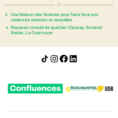
←
Une Maison des femmes pour faire face aux
violences sexistes et sexuelles
→
Nouveau conseil de quartier Cleunay, Arsenal-
Redon, La Courrouze
Icône de partage
Instagram
Facebook
LinkedIn