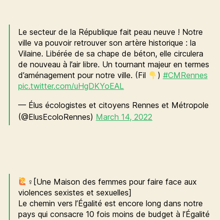
Le secteur de la République fait peau neuve ! Notre
ville va pouvoir retrouver son artère historique : la
Vilaine. Libérée de sa chape de béton, elle circulera
de nouveau à l’air libre. Un tournant majeur en termes
d’aménagement pour notre ville. (Fil
)
#CMRennes
pic.twitter.com/uHgDKYoEAL
— Élus écologistes et citoyens Rennes et Métropole
(@ElusEcoloRennes)
March 14, 2022
‍♀[Une Maison des femmes pour faire face aux
violences sexistes et sexuelles]
Le chemin vers l’Égalité est encore long dans notre
pays qui consacre 10 fois moins de budget à l’Égalité