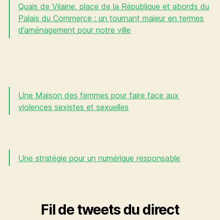
Quais de Vilaine, place de la République et abords du
Palais du Commerce : un tournant majeur en termes
d’aménagement pour notre ville
Une Maison des femmes pour faire face aux
violences sexistes et sexuelles
Une stratégie pour un numérique responsable
Fil de tweets du direct