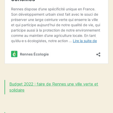
Budget 2022 : faire de Rennes une ville verte et
solidaire