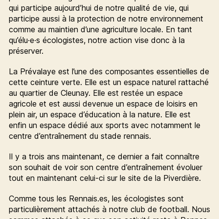
qui participe aujourd’hui de notre qualité de vie, qui
participe aussi à la protection de notre environnement
comme au maintien d’une agriculture locale. En tant
qu’élu·e·s écologistes, notre action vise donc à la
préserver.
La Prévalaye est l’une des composantes essentielles de
cette ceinture verte. Elle est un espace naturel rattaché
au quartier de Cleunay. Elle est restée un espace
agricole et est aussi devenue un espace de loisirs en
plein air, un espace d’éducation à la nature. Elle est
enfin un espace dédié aux sports avec notamment le
centre d’entraînement du stade rennais.
Il y a trois ans maintenant, ce dernier a fait connaître
son souhait de voir son centre d’entraînement évoluer
tout en maintenant celui-ci sur le site de la Piverdière.
Comme tous les Rennais.es, les écologistes sont
particulièrement attachés à notre club de football. Nous