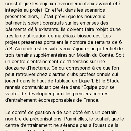
constat que les enjeux environnementaux avaient été
intégrés au projet. En effet, dans les scénarios
présentés alors, il était prévu que les nouveaux
bâtiments soient construits sur les emprises des
bâtiments déjà existants. Ils doivent faire l’objet d’une
très large utilisation de matériaux biosourcés. Les
projets présentés portaient le nombre de terrains de 6
à 8. Auxquels est ensuite venu s’ajouter un potentiel de
trois terrains supplémentaires sur Moulin du Comte. Soit
un centre d’entraînement de 11 terrains sur une
douzaine d’hectares. Ce qui correspond à ce que l’on
peut retrouver chez d’autres clubs professionnels qui
jouent dans le haut de tableau en Ligue 1. Et le Stade
rennais communiquait cet été dans l’Équipe pour se
vanter de développer parmi les premiers centres
d’entraînement écoresponsables de France.
Le comité de gestion a de son côté émis un certain
nombre de préconisations. Parmi elles, le souhait que le
centre d’entraînement ne s’étende pas à l’ouest de la