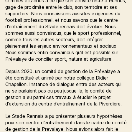
sommes attachés à ce que son activité reste à Rennes,
gage de proximité entre le club, son territoire et ses
supporters. Nous connaissons aussi les exigences du
football professionnel, et nous savons que le centre
d’entraînement du Stade rennais doit évoluer. Nous
sommes aussi convaincus, que le sport professionnel,
comme tous les autres secteurs, doit intégrer
pleinement les enjeux environnementaux et sociaux.
Nous sommes enfin convaincus qu’il est possible sur
Prévalaye de concilier sport, nature et agriculture.
Depuis 2020, un comité de gestion de la Prévalaye a
été constitué et animé par notre collègue Didier
Chapellon. Instance de dialogue entre des acteurs qui
ne se parlaient pas ou peu jusque-là, le comité de
gestion a eu parmi ces travaux à étudier le projet
d’extension du centre d’entraînement de la Piverdière.
Le Stade Rennais a pu présenter plusieurs hypothèses
pour son centre d’entraînement dans le cadre du comité
de gestion de la Prévalaye. Nous avions alors fait le