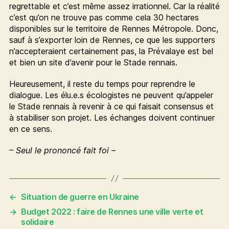
regrettable et c’est même assez irrationnel. Car la réalité
c’est qu’on ne trouve pas comme cela 30 hectares
disponibles sur le territoire de Rennes Métropole. Donc,
sauf à s’exporter loin de Rennes, ce que les supporters
n’accepteraient certainement pas, la Prévalaye est bel
et bien un site d’avenir pour le Stade rennais.
Heureusement, il reste du temps pour reprendre le
dialogue. Les élu.e.s écologistes ne peuvent qu’appeler
le Stade rennais à revenir à ce qui faisait consensus et
à stabiliser son projet. Les échanges doivent continuer
en ce sens.
– Seul le prononcé fait foi –
←
Situation de guerre en Ukraine
→
Budget 2022 : faire de Rennes une ville verte et
solidaire