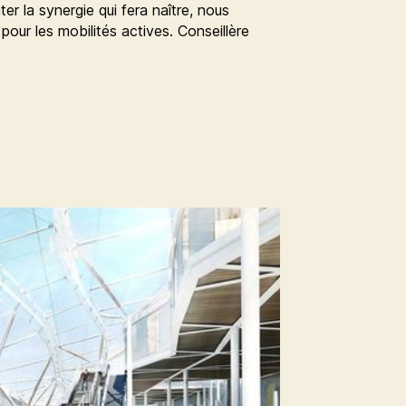
er la synergie qui fera naître, nous
pour les mobilités actives. Conseillère