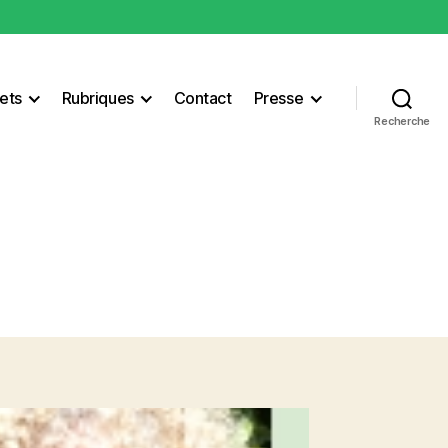
ets
Rubriques
Contact
Presse
Recherche