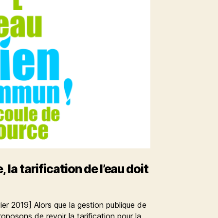
, la tarification de l’eau doit
ier 2019] Alors que la gestion publique de
roposons de revoir la tarification pour la