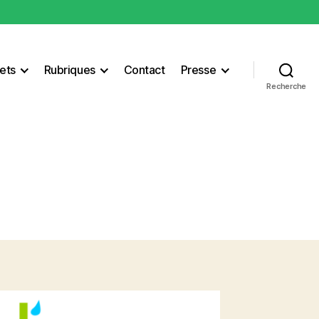
ets
Rubriques
Contact
Presse
Recherche