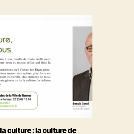
a culture : la culture de