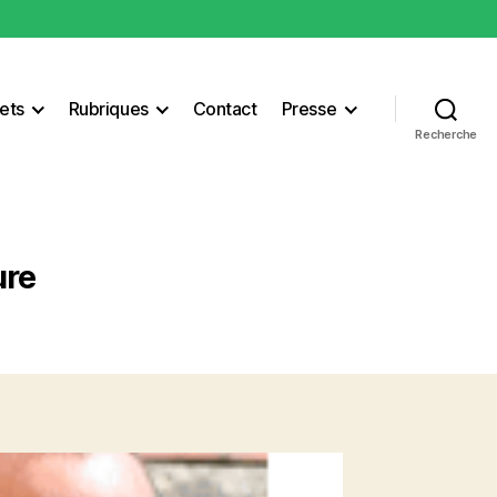
ets
Rubriques
Contact
Presse
Recherche
ure