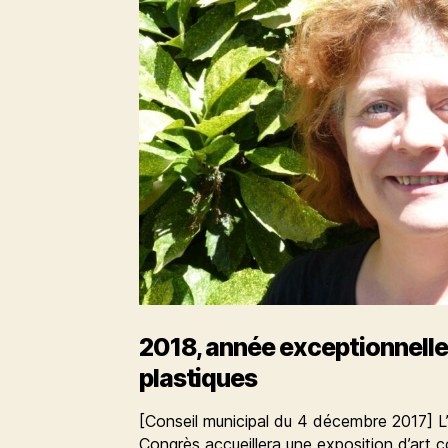
2018, année exceptionnelle 
plastiques
[Conseil municipal du 4 décembre 2017] L’
Congrès accueillera une exposition d’art c