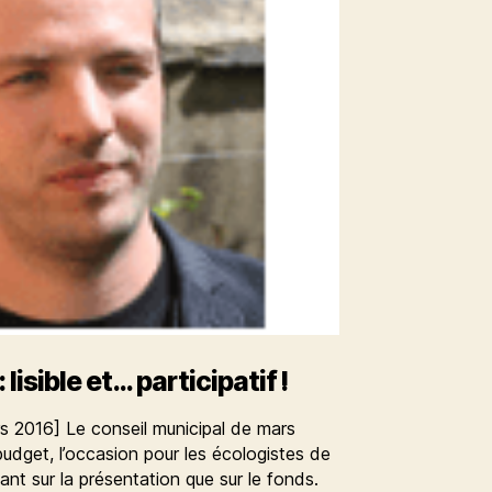
lisible et… participatif !
rs 2016] Le conseil municipal de mars
budget, l’occasion pour les écologistes de
ant sur la présentation que sur le fonds.