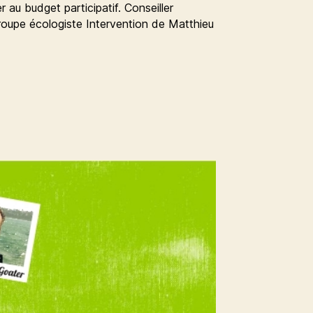
r au budget participatif. Conseiller
roupe écologiste Intervention de Matthieu