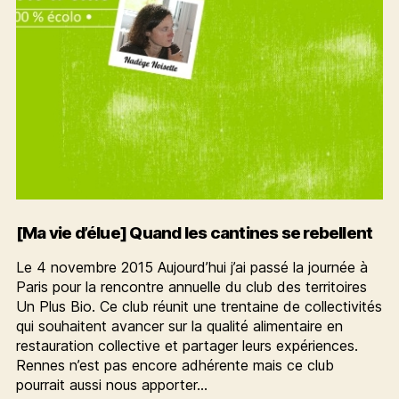
[Ma vie d’élue] Quand les cantines se rebellent
Le 4 novembre 2015 Aujourd’hui j’ai passé la journée à
Paris pour la rencontre annuelle du club des territoires
Un Plus Bio. Ce club réunit une trentaine de collectivités
qui souhaitent avancer sur la qualité alimentaire en
restauration collective et partager leurs expériences.
Rennes n’est pas encore adhérente mais ce club
pourrait aussi nous apporter…