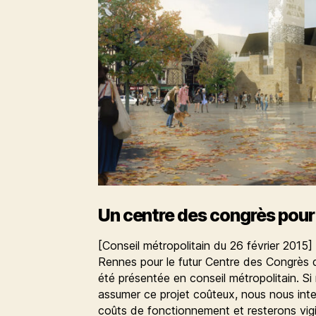
Un centre des congrès pour 
[Conseil métropolitain du 26 février 2015]
Rennes pour le futur Centre des Congrès
été présentée en conseil métropolitain. Si
assumer ce projet coûteux, nous nous int
coûts de fonctionnement et resterons vigila