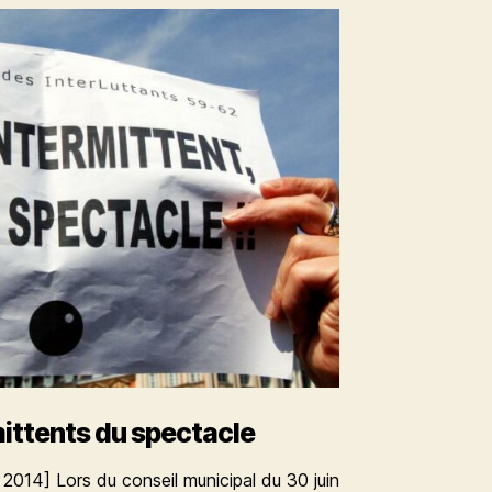
mittents du spectacle
n 2014] Lors du conseil municipal du 30 juin