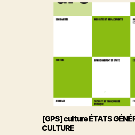
[GPS] culture ÉTATS GÉNÉ
CULTURE