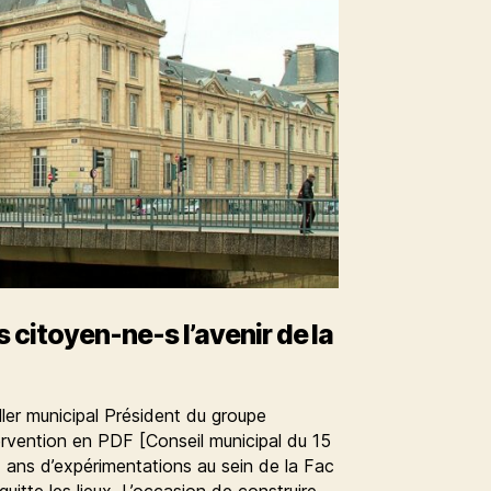
 citoyen-ne-s l’avenir de la
er municipal Président du groupe
ervention en PDF [Conseil municipal du 15
ans d’expérimentations au sein de la Fac