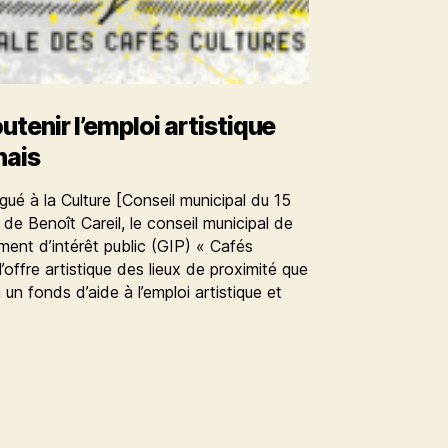
utenir l’emploi artistique
nais
gué à la Culture [Conseil municipal du 15
 de Benoît Careil, le conseil municipal de
nt d’intérêt public (GIP) « Cafés
l’offre artistique des lieux de proximité que
 un fonds d’aide à l’emploi artistique et