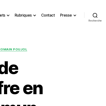
ets
Rubriques
Contact
Presse
Recherche
ROMAIN POUJOL
 de
fre en