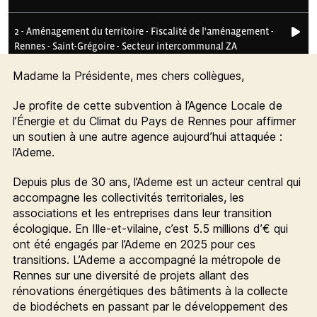
Madame la Présidente, mes chers collègues,
Je profite de cette subvention à l’Agence Locale de
l’Énergie et du Climat du Pays de Rennes pour affirmer
un soutien à une autre agence aujourd’hui attaquée :
l’Ademe.
Depuis plus de 30 ans, l’Ademe est un acteur central qui
accompagne les collectivités territoriales, les
associations et les entreprises dans leur transition
écologique. En Ille-et-vilaine, c’est 5.5 millions d’€ qui
ont été engagés par l’Ademe en 2025 pour ces
transitions. L’Ademe a accompagné la métropole de
Rennes sur une diversité de projets allant des
rénovations énergétiques des bâtiments à la collecte
de biodéchets en passant par le développement des