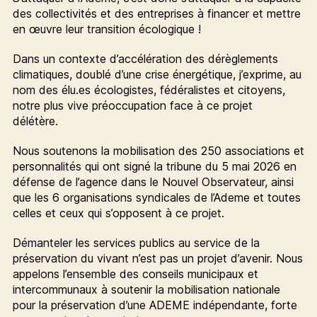
des collectivités et des entreprises à financer et mettre
en œuvre leur transition écologique !
Dans un contexte d’accélération des dérèglements
climatiques, doublé d’une crise énergétique, j’exprime, au
nom des élu.es écologistes, fédéralistes et citoyens,
notre plus vive préoccupation face à ce projet
délétère.
Nous soutenons la mobilisation des 250 associations et
personnalités qui ont signé la tribune du 5 mai 2026 en
défense de l’agence dans le Nouvel Observateur, ainsi
que les 6 organisations syndicales de l’Ademe et toutes
celles et ceux qui s’opposent à ce projet.
Démanteler les services publics au service de la
préservation du vivant n’est pas un projet d’avenir. Nous
appelons l’ensemble des conseils municipaux et
intercommunaux à soutenir la mobilisation nationale
pour la préservation d’une ADEME indépendante, forte