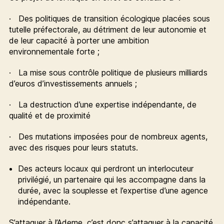
· Des politiques de transition écologique placées sous
tutelle préfectorale, au détriment de leur autonomie et
de leur capacité à porter une ambition
environnementale forte ;
· La mise sous contrôle politique de plusieurs milliards
d’euros d’investissements annuels ;
· La destruction d’une expertise indépendante, de
qualité et de proximité
· Des mutations imposées pour de nombreux agents,
avec des risques pour leurs statuts.
Des acteurs locaux qui perdront un interlocuteur
privilégié, un partenaire qui les accompagne dans la
durée, avec la souplesse et l’expertise d’une agence
indépendante.
S’attaquer à l’Ademe, c’est donc s’attaquer à la capacité