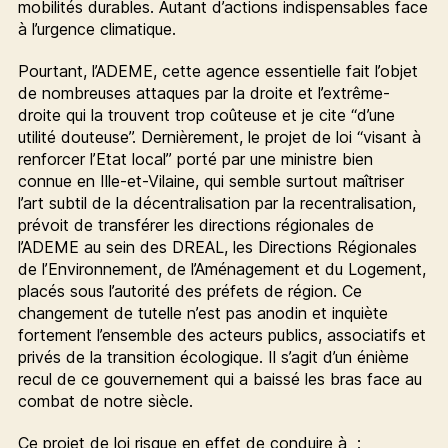
mobilités durables. Autant d’actions indispensables face
à l’urgence climatique.
Pourtant, l’ADEME, cette agence essentielle fait l’objet
de nombreuses attaques par la droite et l’extrême-
droite qui la trouvent trop coûteuse et je cite “d’une
utilité douteuse”. Dernièrement, le projet de loi “visant à
renforcer l’Etat local” porté par une ministre bien
connue en Ille-et-Vilaine, qui semble surtout maîtriser
l’art subtil de la décentralisation par la recentralisation,
prévoit de transférer les directions régionales de
l’ADEME au sein des DREAL, les Directions Régionales
de l’Environnement, de l’Aménagement et du Logement,
placés sous l’autorité des préfets de région. Ce
changement de tutelle n’est pas anodin et inquiète
fortement l’ensemble des acteurs publics, associatifs et
privés de la transition écologique. Il s’agit d’un énième
recul de ce gouvernement qui a baissé les bras face au
combat de notre siècle.
Ce projet de loi risque en effet de conduire à :