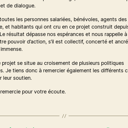
et de dialogue.
toutes les personnes salariées, bénévoles, agents des
lle, et habitants qui ont cru en ce projet construit depui
 Le résultat dépasse nos espérances et nous rappelle à
tre pouvoir d’action, s’il est collectif, concerté et ancr
t immense.
e projet se situe au croisement de plusieurs politiques
s. Je tiens donc à remercier également les différents 
r leur soutien.
remercie pour votre écoute.