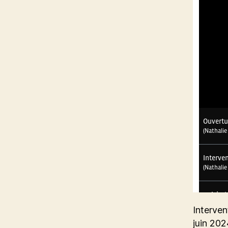
Interven
juin 202