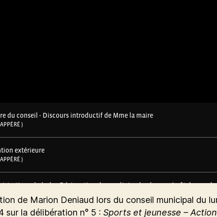
tion de Marion Deniaud lors du conseil municipal du lu
4 sur la délibération n° 5 :
Sports et jeunesse – Action