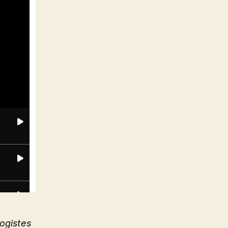
ogistes