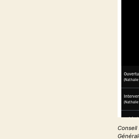
Conseil 
Général