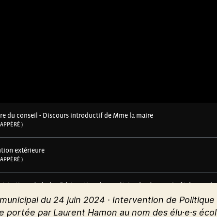
municipal du 24 juin 2024 · Intervention de Politique
e portée par
Laurent Hamon au nom des élu·e·s écol