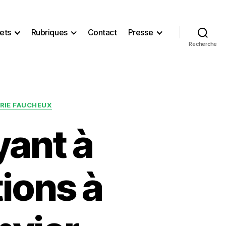
ets
Rubriques
Contact
Presse
Recherche
RIE FAUCHEUX
ant à
ions à