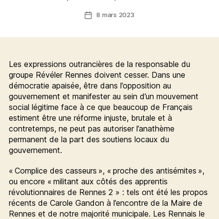
8 mars 2023
Date
de
l’article
Les expressions outrancières de la responsable du
groupe Révéler Rennes doivent cesser. Dans une
démocratie apaisée, être dans l’opposition au
gouvernement et manifester au sein d’un mouvement
social légitime face à ce que beaucoup de Français
estiment être une réforme injuste, brutale et à
contretemps, ne peut pas autoriser l’anathème
permanent de la part des soutiens locaux du
gouvernement.
« Complice des casseurs », « proche des antisémites »,
ou encore « militant aux côtés des apprentis
révolutionnaires de Rennes 2 » : tels ont été les propos
récents de Carole Gandon à l’encontre de la Maire de
Rennes et de notre majorité municipale. Les Rennais le