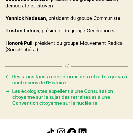
démocrate et citoyen
Yannick Nadesan
, président du groupe Communiste
Tristan Lahais
, président du groupe Génération.s
Honoré Puil
, président du groupe Mouvement Radical
(Social-Libéral)
←
Résistons face à une réforme des retraites qui va à
contresens de l’Histoire
→
Les écologistes appellent à une Consultation
citoyenne sur le sujet des retraites et à une
Convention citoyenne sur le nucléaire
Icône de partage
Instagram
Facebook
LinkedIn