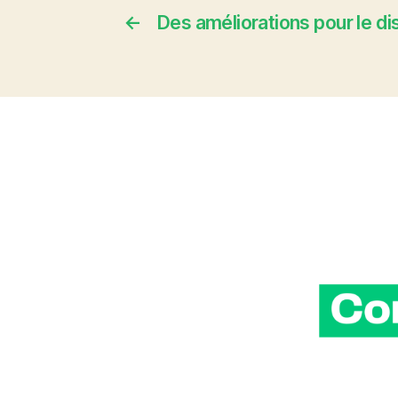
←
Des améliorations pour le di