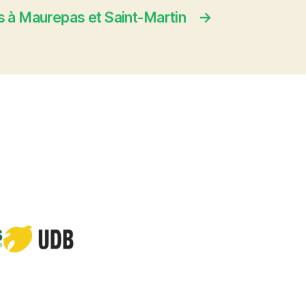
s à Maurepas et Saint-Martin
→