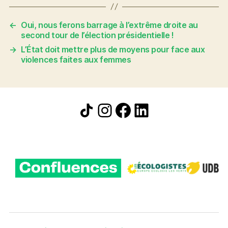
←
Oui, nous ferons barrage à l’extrême droite au
second tour de l’élection présidentielle !
→
L’État doit mettre plus de moyens pour face aux
violences faites aux femmes
Icône de partage
Instagram
Facebook
LinkedIn