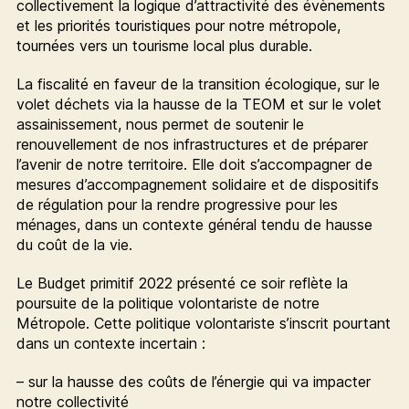
collectivement la logique d’attractivité des évènements
et les priorités touristiques pour notre métropole,
tournées vers un tourisme local plus durable.
La fiscalité en faveur de la transition écologique, sur le
volet déchets via la hausse de la TEOM et sur le volet
assainissement, nous permet de soutenir le
renouvellement de nos infrastructures et de préparer
l’avenir de notre territoire. Elle doit s’accompagner de
mesures d’accompagnement solidaire et de dispositifs
de régulation pour la rendre progressive pour les
ménages, dans un contexte général tendu de hausse
du coût de la vie.
Le Budget primitif 2022 présenté ce soir reflète la
poursuite de la politique volontariste de notre
Métropole. Cette politique volontariste s’inscrit pourtant
dans un contexte incertain :
– sur la hausse des coûts de l’énergie qui va impacter
notre collectivité