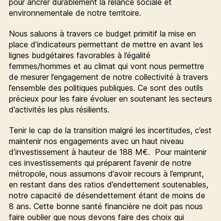
pour ancrer durablement la relance sociale et
environnementale de notre territoire.
Nous saluons à travers ce budget primitif la mise en
place d’indicateurs permettant de mettre en avant les
lignes budgétaires favorables à l’égalité
femmes/hommes et au climat qui vont nous permettre
de mesurer l’engagement de notre collectivité à travers
l’ensemble des politiques publiques. Ce sont des outils
précieux pour les faire évoluer en soutenant les secteurs
d’activités les plus résilients.
Tenir le cap de la transition malgré les incertitudes, c’est
maintenir nos engagements avec un haut niveau
d’investissement à hauteur de 188 M€. Pour maintenir
ces investissements qui préparent l’avenir de notre
métropole, nous assumons d’avoir recours à l’emprunt,
en restant dans des ratios d’endettement soutenables,
notre capacité de désendettement étant de moins de
8 ans. Cette bonne santé financière ne doit pas nous
faire oublier que nous devons faire des choix qui