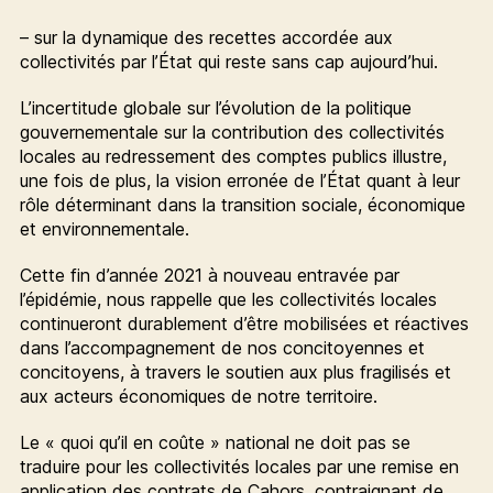
– sur la dynamique des recettes accordée aux
collectivités par l’État qui reste sans cap aujourd’hui.
L’incertitude globale sur l’évolution de la politique
gouvernementale sur la contribution des collectivités
locales au redressement des comptes publics illustre,
une fois de plus, la vision erronée de l’État quant à leur
rôle déterminant dans la transition sociale, économique
et environnementale.
Cette fin d’année 2021 à nouveau entravée par
l’épidémie, nous rappelle que les collectivités locales
continueront durablement d’être mobilisées et réactives
dans l’accompagnement de nos concitoyennes et
concitoyens, à travers le soutien aux plus fragilisés et
aux acteurs économiques de notre territoire.
Le « quoi qu’il en coûte » national ne doit pas se
traduire pour les collectivités locales par une remise en
application des contrats de Cahors, contraignant de