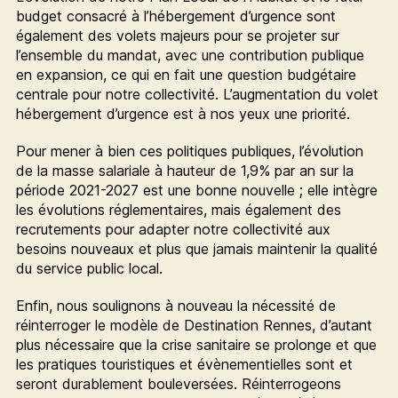
budget consacré à l’hébergement d’urgence sont
également des volets majeurs pour se projeter sur
l’ensemble du mandat, avec une contribution publique
en expansion, ce qui en fait une question budgétaire
centrale pour notre collectivité. L’augmentation du volet
hébergement d’urgence est à nos yeux une priorité.
Pour mener à bien ces politiques publiques, l’évolution
de la masse salariale à hauteur de 1,9% par an sur la
période 2021-2027 est une bonne nouvelle ; elle intègre
les évolutions réglementaires, mais également des
recrutements pour adapter notre collectivité aux
besoins nouveaux et plus que jamais maintenir la qualité
du service public local.
Enfin, nous soulignons à nouveau la nécessité de
réinterroger le modèle de Destination Rennes, d’autant
plus nécessaire que la crise sanitaire se prolonge et que
les pratiques touristiques et évènementielles sont et
seront durablement bouleversées. Réinterrogeons