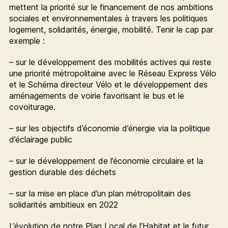
mettent la priorité sur le financement de nos ambitions
sociales et environnementales à travers les politiques
logement, solidarités, énergie, mobilité. Tenir le cap par
exemple :
– sur le développement des mobilités actives qui reste
une priorité métropolitaine avec le Réseau Express Vélo
et le Schéma directeur Vélo et le développement des
aménagements de voirie favorisant le bus et le
covoiturage.
– sur les objectifs d’économie d’énergie via la politique
d’éclairage public
– sur le développement de l’économie circulaire et la
gestion durable des déchets
– sur la mise en place d’un plan métropolitain des
solidarités ambitieux en 2022
L’évolution de notre Plan Local de l’Habitat et le futur