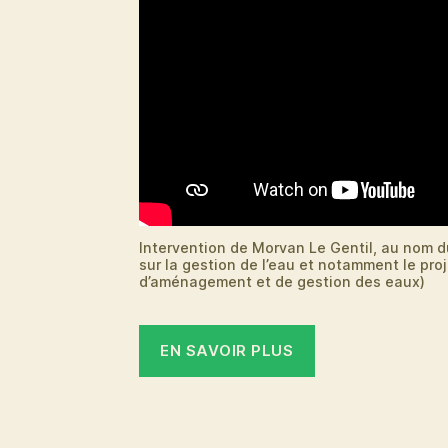
Intervention de Morvan Le Gentil, au nom d
sur la gestion de l’eau et notamment le pr
d’aménagement et de gestion des eaux)
EN SAVOIR PLUS