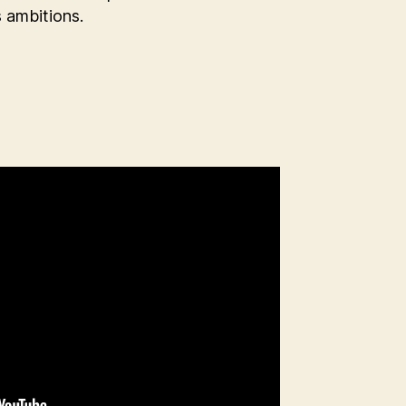
 ambitions.