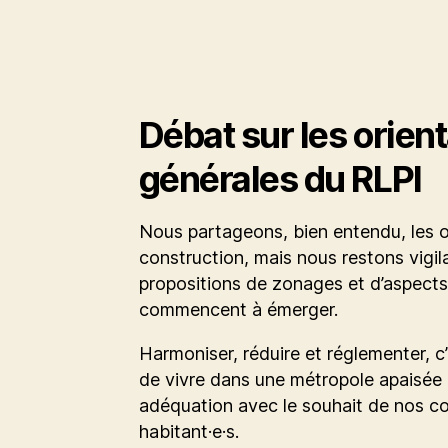
Débat sur les orien
générales du RLPI
Nous partageons, bien entendu, les o
construction, mais nous restons vigil
propositions de zonages et d’aspects
commencent à émerger.
Harmoniser, réduire et réglementer, c
de vivre dans une métropole apaisée 
adéquation avec le souhait de nos 
habitant·e·s.