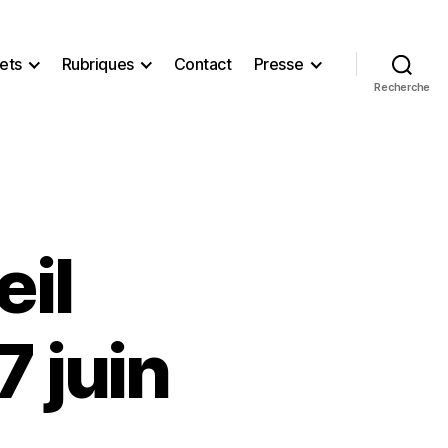
ets
Rubriques
Contact
Presse
Recherche
eil
7 juin