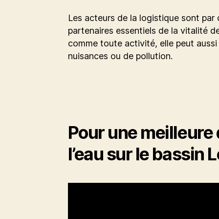
Les acteurs de la logistique sont pa
partenaires essentiels de la vitalité d
comme toute activité, elle peut aussi
nuisances ou de pollution.
Pour une meilleure 
l’eau sur le bassin 