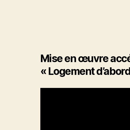
Mise en œuvre accé
« Logement d’abord