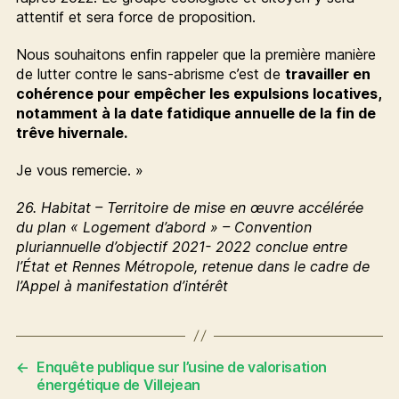
attentif et sera force de proposition.
Nous souhaitons enfin rappeler que la première manière
de lutter contre le sans-abrisme c’est de
travailler en
cohérence pour empêcher les expulsions locatives,
notamment à la date fatidique annuelle de la fin de
trêve hivernale.
Je vous remercie. »
26. Habitat – Territoire de mise en œuvre accélérée
du plan « Logement d’abord » – Convention
pluriannuelle d’objectif 2021- 2022 conclue entre
l’État et Rennes Métropole, retenue dans le cadre de
l’Appel à manifestation d’intérêt
←
Enquête publique sur l’usine de valorisation
énergétique de Villejean