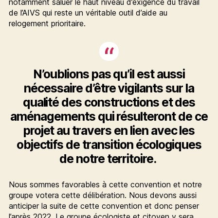
notamment saluer le haut niveau d’exigence du travail
de l’AIVS qui reste un véritable outil d’aide au
relogement prioritaire.
N’oublions pas qu’il est aussi
nécessaire d’être vigilants sur la
qualité des constructions et des
aménagements qui résulteront de ce
projet au travers en lien avec les
objectifs de transition écologiques
de notre territoire.
Nous sommes favorables à cette convention et notre
groupe votera cette délibération. Nous devons aussi
anticiper la suite de cette convention et donc penser
l’après 2022. Le groupe écologiste et citoyen y sera