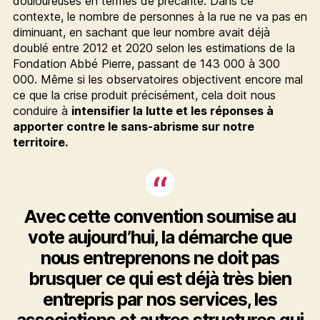
douloureuses en termes de précarité. Dans ce
contexte, le nombre de personnes à la rue ne va pas en
diminuant, en sachant que leur nombre avait déjà
doublé entre 2012 et 2020 selon les estimations de la
Fondation Abbé Pierre, passant de 143 000 à 300
000. Même si les observatoires objectivent encore mal
ce que la crise produit précisément, cela doit nous
conduire à
intensifier la lutte et les réponses à
apporter contre le sans-abrisme sur notre
territoire.
Avec cette convention soumise au
vote aujourd’hui, la démarche que
nous entreprenons ne doit pas
brusquer ce qui est déjà très bien
entrepris par nos services, les
associations et autres structures qui