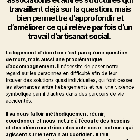
travaillent déjà sur la question, mais
bien permettre d’approfondir et
d’améliorer ce qui relève parfois d’un
travail d’artisanat social.
Le logement d’abord ce n’est pas qu’une question
de murs, mais aussi une problématique
d’accompagnement.
Il nécessite de poser notre
regard sur les personnes en difficulté afin de leur
trouver des solutions quasi individuelles, qui font cesser
les alternances entre hébergements et rue, une violence
symbolique parmi d’autres dans des parcours de vie
accidentés.
Il va nous falloir méthodiquement réunir,
coordonner et nous mettre à l’écoute des besoins
et des idées novatrices des actrices et acteurs qui
agissent sur le terrain au quotidien.
Il faut