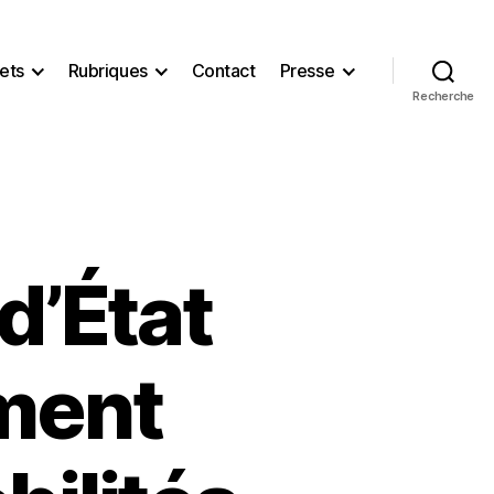
ets
Rubriques
Contact
Presse
Recherche
 d’État
ment