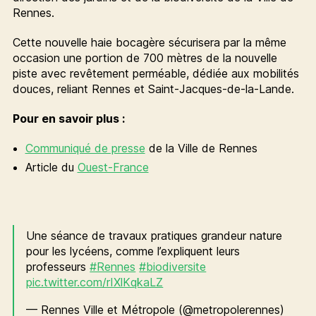
Rennes.
Cette nouvelle haie bocagère sécurisera par la même
occasion une portion de 700 mètres de la nouvelle
piste avec revêtement perméable, dédiée aux mobilités
douces, reliant Rennes et Saint-Jacques-de-la-Lande.
Pour en savoir plus :
Communiqué de presse
de la Ville de Rennes
Article du
Ouest-France
Une séance de travaux pratiques grandeur nature
pour les lycéens, comme l’expliquent leurs
professeurs
#Rennes
#biodiversite
pic.twitter.com/rIXlKqkaLZ
— Rennes Ville et Métropole (@metropolerennes)