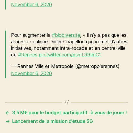
November 6, 2020
Pour augmenter la
#biodiversité
, « il n’y a pas que les
arbres » souligne Didier Chapellon qui promet d’autres
initiatives, notamment intra-rocade et en centre-ville
de
#Rennes
pic.twitter.com/psmL99ImC1
— Rennes Ville et Métropole (@metropolerennes)
November 6, 2020
←
3,5 M€ pour le budget participatif : à vous de jouer !
→
Lancement de la mission d’étude 5G