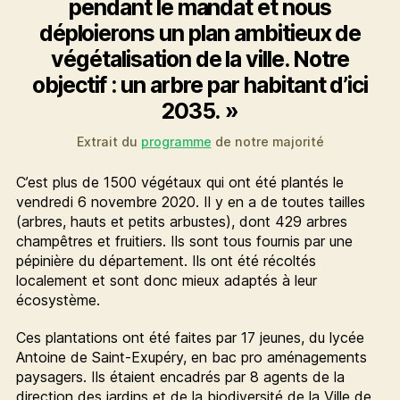
pendant le mandat et nous
déploierons un plan ambitieux de
végétalisation de la ville. Notre
objectif : un arbre par habitant d’ici
2035. »
Extrait du
programme
de notre majorité
C’est plus de 1500 végétaux qui ont été plantés le
vendredi 6 novembre 2020. Il y en a de toutes tailles
(arbres, hauts et petits arbustes), dont 429 arbres
champêtres et fruitiers. Ils sont tous fournis par une
pépinière du département. Ils ont été récoltés
localement et sont donc mieux adaptés à leur
écosystème.
Ces plantations ont été faites par 17 jeunes, du lycée
Antoine de Saint-Exupéry, en bac pro aménagements
paysagers. Ils étaient encadrés par 8 agents de la
direction des jardins et de la biodiversité de la Ville de