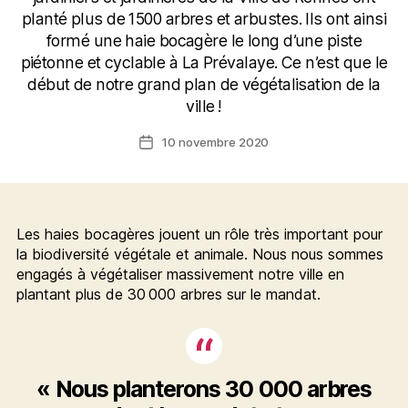
planté plus de 1500 arbres et arbustes. Ils ont ainsi
formé une haie bocagère le long d’une piste
piétonne et cyclable à La Prévalaye. Ce n’est que le
début de notre grand plan de végétalisation de la
ville !
10 novembre 2020
Date
de
l’article
Les haies bocagères jouent un rôle très important pour
la biodiversité végétale et animale. Nous nous sommes
engagés à végétaliser massivement notre ville en
plantant plus de 30 000 arbres sur le mandat.
« Nous planterons 30 000 arbres