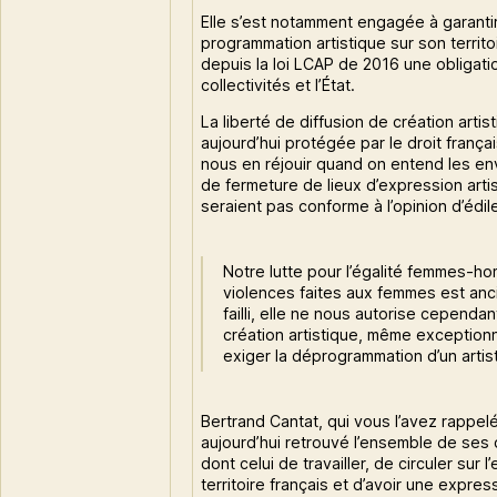
Elle s’est notamment engagée à garantir 
programmation artistique sur son territ
depuis la loi LCAP de 2016 une obligati
collectivités et l’État.
La liberté de diffusion de création artis
aujourd’hui protégée par le droit franç
nous en réjouir quand on entend les en
de fermeture de lieux d’expression arti
seraient pas conforme à l’opinion d’édil
Notre lutte pour l’égalité femmes-h
violences faites aux femmes est anci
failli, elle ne nous autorise cependan
création artistique, même exception
exiger la déprogrammation d’un artis
Bertrand Cantat, qui vous l’avez rappelé
aujourd’hui retrouvé l’ensemble de ses 
dont celui de travailler, de circuler sur 
territoire français et d’avoir une express