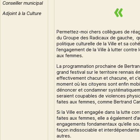
Conseiller municipal
Adjoint à la Culture
Permettez-moi chers collègues de réagir
du Groupe des Radicaux de gauche, qu
politique culturelle de la Ville et sa co
l’engagement de la Ville à lutter contre 
aux femmes.
La programmation prochaine de Bertran
grand festival sur le territoire rennais é
effectivement chacun et chacune, et c’e
moment où les citoyens sont enfin mobi
dénoncer et condamner systématiquem
seraient coupables de violences physi
faites aux femmes, comme Bertrand Cant
Si la Ville est engagée dans la lutte con
faites aux femmes, elle a également d’a
engagements fondamentaux qu’elle sou
façon indissociable et interdépendant
autres.