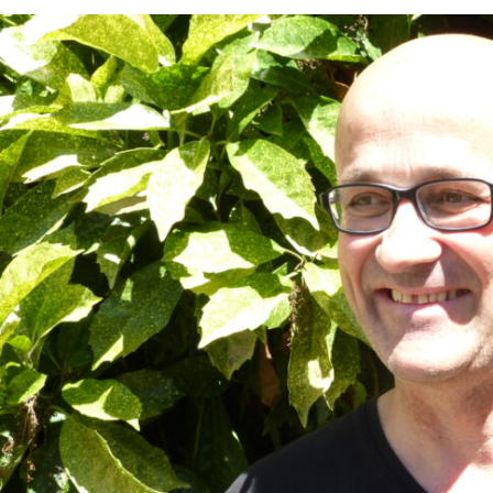
l’article