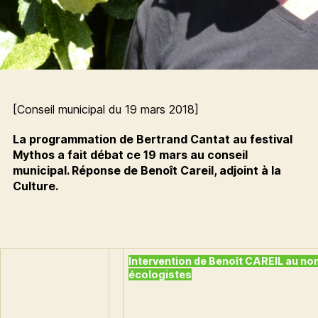
[Conseil municipal du 19 mars 2018]
La programmation de Bertrand Cantat au festival
Mythos a fait débat ce 19 mars au conseil
municipal. Réponse de Benoît Careil, adjoint à la
Culture.
Intervention de Benoît CAREIL au no
écologistes