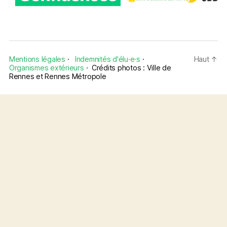
Mentions légales
·
Indemnités d'élu·e·s
·
Haut
↑
Organismes extérieurs
·
Crédits photos : Ville de
Rennes et Rennes Métropole