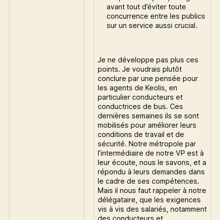
avant tout d’éviter toute
concurrence entre les publics
sur un service aussi crucial.
Je ne développe pas plus ces
points. Je voudrais plutôt
conclure par une pensée pour
les agents de Keolis, en
particulier conducteurs et
conductrices de bus. Ces
dernières semaines ils se sont
mobilisés pour améliorer leurs
conditions de travail et de
sécurité. Notre métropole par
l’intermédiaire de notre VP est à
leur écoute, nous le savons, et a
répondu à leurs demandes dans
le cadre de ses compétences.
Mais il nous faut rappeler à notre
délégataire, que les exigences
vis à vis des salariés, notamment
des conducteurs et