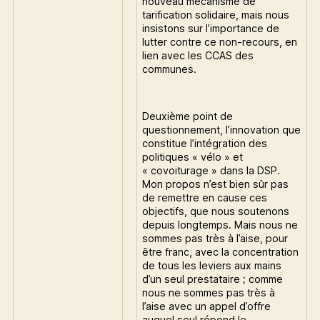
nouveau mécanisme de
tarification solidaire, mais nous
insistons sur l’importance de
lutter contre ce non-recours, en
lien avec les CCAS des
communes.
Deuxième point de
questionnement, l’innovation que
constitue l’intégration des
politiques « vélo » et
« covoiturage » dans la DSP.
Mon propos n’est bien sûr pas
de remettre en cause ces
objectifs, que nous soutenons
depuis longtemps. Mais nous ne
sommes pas très à l’aise, pour
être franc, avec la concentration
de tous les leviers aux mains
d’un seul prestataire ; comme
nous ne sommes pas très à
l’aise avec un appel d’offre
auquel seul répond le