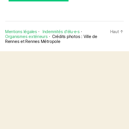
Mentions légales
·
Indemnités d'élu·e·s
·
Haut
↑
Organismes extérieurs
·
Crédits photos : Ville de
Rennes et Rennes Métropole