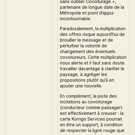
sans oublier Covoiturage +,
partenaire de longue date de la
Métropole et point d’appui
incontournable.
Paradoxalement, la multiplication
des offres risque aujourd’hui de
brouiller le message et de
perturber la volonté de
changement des éventuels
covoitureurs. Cette multiplication
nous alerte et il faut sans doute
travailler davantage à clarifier le
paysage, à agréger les
propositions plutôt qu’à en
ajouter une nouvelle.
En complément, la piste des
incitations au covoiturage
(conducteur comme passager)
est effectivement à creuser : la
carte Korrigo Services pourrait
en être un support, à condition
de respecter la ligne rouge que