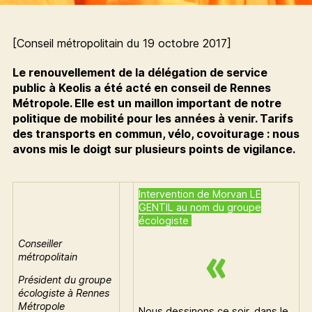
[Conseil métropolitain du 19 octobre 2017]
Le renouvellement de la délégation de service
public à Keolis a été acté en conseil de Rennes
Métropole. Elle est un maillon important de notre
politique de mobilité pour les années à venir. Tarifs
des transports en commun, vélo, covoiturage : nous
avons mis le doigt sur plusieurs points de vigilance.
Intervention de Morvan LE
GENTIL au nom du groupe
écologiste
Conseiller
métropolitain
Président du groupe
écologiste à Rennes
Métropole
Nous dessinons ce soir, dans le