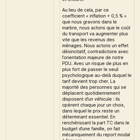
Au lieu de cela, par ce
coefficient « inflation + 0,5 % »
que nous gravons dans le
marbre, nous actons que le coût
du transport va augmenter plus
vite que les revenus des
ménages. Nous actons un effet
désincitatif, contradictoire avec
l’orientation majeure de notre
PDU. Avec un risque de plus en
plus fort de passer le seuil
psychologique au-delà duquel le
tarif devient trop cher. La
majorité des personnes qui se
déplacent quotidiennement
disposent d’un véhicule : ils
opèrent chaque jour un choix,
dans lequel le prix reste un
déterminant essentiel. En
renchérissant la part TC dans le
budget d’une famille, on fait
mécaniquement du report modal