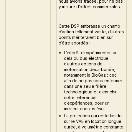
nous avions tracée, pour ne pas
y inclure d’offres commerciales.
Cette DSP embrasse un champ
d’action tellement vaste, d’autres
points mériteraient bien sûr
d’être abordés :
L’intérêt d’expérimenter, au-
delà du bus électrique,
d’autres options de
motorisation décarbonée,
notamment le BioGaz : ceci
afin de ne pas nous enfermer
dans une seule filière
technologique et d’enrichir
notre référentiel
d’expériences, pour un
meilleur choix
in fine
;
La projection qui reste timide
sur le VAE en location longue
durée, à volumétrie constante