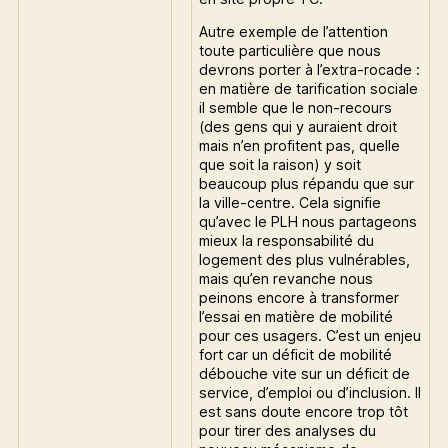
Autre exemple de l’attention
toute particulière que nous
devrons porter à l’extra-rocade :
en matière de tarification sociale
il semble que le non-recours
(des gens qui y auraient droit
mais n’en profitent pas, quelle
que soit la raison) y soit
beaucoup plus répandu que sur
la ville-centre. Cela signifie
qu’avec le PLH nous partageons
mieux la responsabilité du
logement des plus vulnérables,
mais qu’en revanche nous
peinons encore à transformer
l’essai en matière de mobilité
pour ces usagers. C’est un enjeu
fort car un déficit de mobilité
débouche vite sur un déficit de
service, d’emploi ou d’inclusion. Il
est sans doute encore trop tôt
pour tirer des analyses du