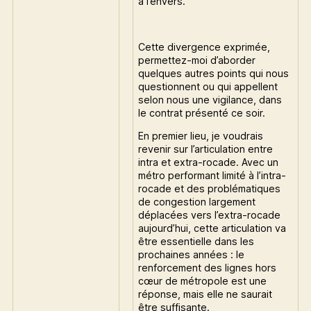
à l’envers.
Cette divergence exprimée,
permettez-moi d’aborder
quelques autres points qui nous
questionnent ou qui appellent
selon nous une vigilance, dans
le contrat présenté ce soir.
En premier lieu, je voudrais
revenir sur l’articulation entre
intra et extra-rocade. Avec un
métro performant limité à l’intra-
rocade et des problématiques
de congestion largement
déplacées vers l’extra-rocade
aujourd’hui, cette articulation va
être essentielle dans les
prochaines années : le
renforcement des lignes hors
cœur de métropole est une
réponse, mais elle ne saurait
être suffisante.