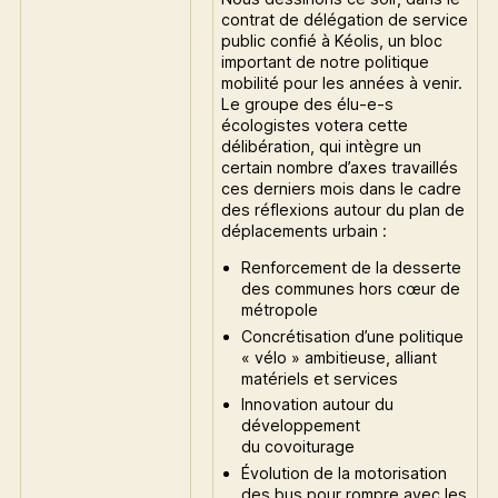
contrat de délégation de service
public confié à Kéolis, un bloc
important de notre politique
mobilité pour les années à venir.
Le groupe des élu-e-s
écologistes votera cette
délibération, qui intègre un
certain nombre d’axes travaillés
ces derniers mois dans le cadre
des réflexions autour du plan de
déplacements urbain :
Renforcement de la desserte
des communes hors cœur de
métropole
Concrétisation d’une politique
« vélo » ambitieuse, alliant
matériels et services
Innovation autour du
développement
du covoiturage
Évolution de la motorisation
des bus pour rompre avec les