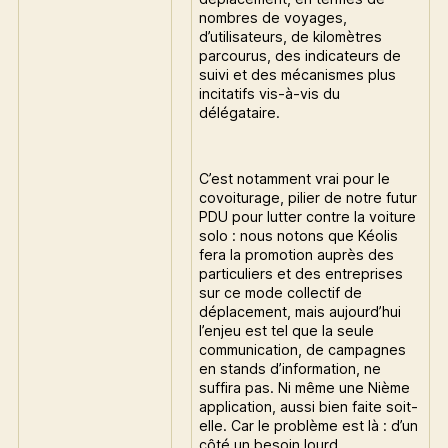
nombres de voyages,
d’utilisateurs, de kilomètres
parcourus, des indicateurs de
suivi et des mécanismes plus
incitatifs vis-à-vis du
délégataire.
C’est notamment vrai pour le
covoiturage, pilier de notre futur
PDU pour lutter contre la voiture
solo : nous notons que Kéolis
fera la promotion auprès des
particuliers et des entreprises
sur ce mode collectif de
déplacement, mais aujourd’hui
l’enjeu est tel que la seule
communication, de campagnes
en stands d’information, ne
suffira pas. Ni même une Nième
application, aussi bien faite soit-
elle. Car le problème est là : d’un
côté un besoin lourd