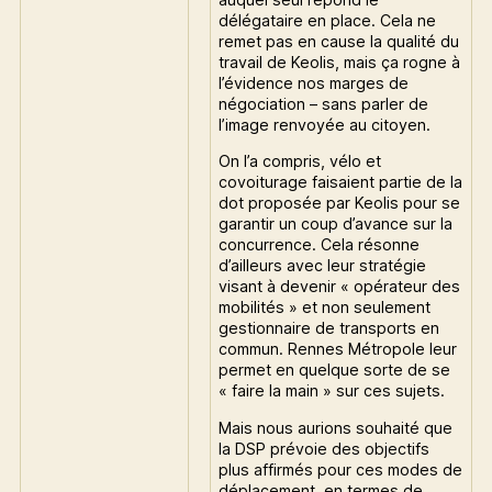
délégataire en place. Cela ne
remet pas en cause la qualité du
travail de Keolis, mais ça rogne à
l’évidence nos marges de
négociation – sans parler de
l’image renvoyée au citoyen.
On l’a compris, vélo et
covoiturage faisaient partie de la
dot proposée par Keolis pour se
garantir un coup d’avance sur la
concurrence. Cela résonne
d’ailleurs avec leur stratégie
visant à devenir « opérateur des
mobilités » et non seulement
gestionnaire de transports en
commun. Rennes Métropole leur
permet en quelque sorte de se
« faire la main » sur ces sujets.
Mais nous aurions souhaité que
la DSP prévoie des objectifs
plus affirmés pour ces modes de
déplacement, en termes de