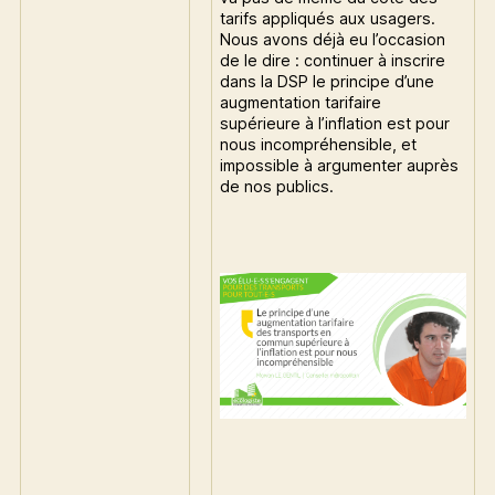
tarifs appliqués aux usagers.
Nous avons déjà eu l’occasion
de le dire : continuer à inscrire
dans la DSP le principe d’une
augmentation tarifaire
supérieure à l’inflation est pour
nous incompréhensible, et
impossible à argumenter auprès
de nos publics.