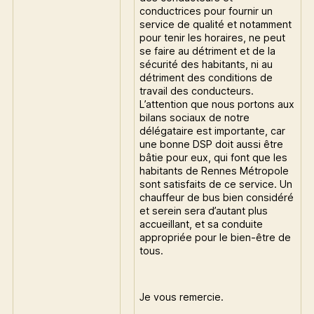
conductrices pour fournir un
service de qualité et notamment
pour tenir les horaires, ne peut
se faire au détriment et de la
sécurité des habitants, ni au
détriment des conditions de
travail des conducteurs.
L’attention que nous portons aux
bilans sociaux de notre
délégataire est importante, car
une bonne DSP doit aussi être
bâtie pour eux, qui font que les
habitants de Rennes Métropole
sont satisfaits de ce service. Un
chauffeur de bus bien considéré
et serein sera d’autant plus
accueillant, et sa conduite
appropriée pour le bien-être de
tous.
Je vous remercie.