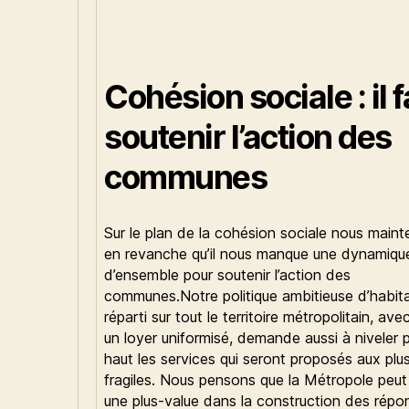
Cohésion sociale : il 
soutenir l’action des
communes
Sur le plan de la cohésion sociale nous main
en revanche qu’il nous manque une dynamiqu
d’ensemble pour soutenir l’action des
communes.Notre politique ambitieuse d’habita
réparti sur tout le territoire métropolitain, av
un loyer uniformisé, demande aussi à niveler p
haut les services qui seront proposés aux plu
fragiles. Nous pensons que la Métropole peut
une plus-value dans la construction des répo