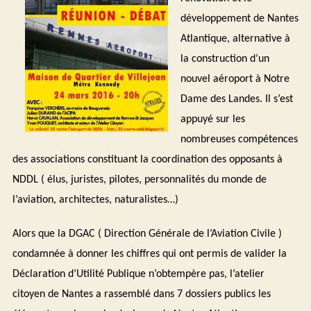
développement de Nantes
Atlantique, alternative à
la construction d’un
nouvel aéroport à Notre
Dame des Landes. Il s’est
appuyé sur les
nombreuses compétences
des associations constituant la coordination des opposants à
NDDL ( élus, juristes, pilotes, personnalités du monde de
l’aviation, architectes, naturalistes…)
Alors que la DGAC ( Direction Générale de l’Aviation Civile )
condamnée à donner les chiffres qui ont permis de valider la
Déclaration d’Utilité Publique n’obtempère pas, l’atelier
citoyen de Nantes a rassemblé dans 7 dossiers publics les