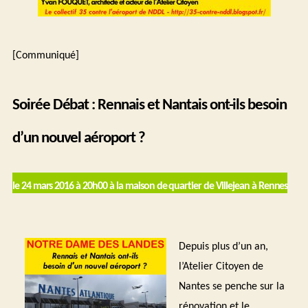
[Communiqué]
Soirée Débat : Rennais et Nantais ont-ils besoin
d’un nouvel aéroport ?
le 24 mars 2016 à 20h00 à la maison de quartier de Villejean à Rennes
Depuis plus d’un an,
l’Atelier Citoyen de
Nantes se penche sur la
rénovation et le