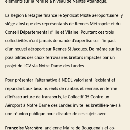
éléments sur la remise à niveau de Nantes Atlantique.
La Région Bretagne finance le Syndicat Mixte aéroportuaire, y
siège ainsi que des représentants de Rennes Métropole et du
Conseil Départemental d’ille et Vilaine. Pourtant ces trois
collectivités n’ont jamais demande d’expertise sur l’impact
d’un nouvel aéroport sur Rennes St Jacques. De même sur les
possibilités des choix ferroviaires bretons impactés par un
projet de LGV via Notre Dame des Landes.
Pour présenter l’alternative à NDDL valorisant l’existant et
répondant aux besoins réels de nantais et rennais en terme
d’infrastructure de transports, le Collectif 35 Contre un
Aéroport à Notre Dame des Landes invite les bretillien-ne-s à
une réunion publique pour discuter de ces sujets avec
Françoise Verchère
, ancienne Maire de Bouguenais et co-