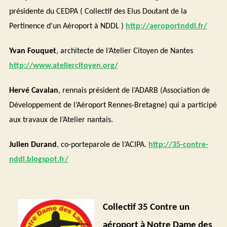
présidente du CEDPA ( Collectif des Elus Doutant de la
Pertinence d’un Aéroport à NDDL )
http://aeroportnddl.fr/
Yvan Fouquet
, architecte de l’Atelier Citoyen de Nantes
http://www.ateliercitoyen.org/
Hervé Cavalan
, rennais président de l’ADARB (Association de
Développement de l’Aéroport Rennes-Bretagne) qui a participé
aux travaux de l’Atelier nantais.
Julien Durand
, co-porteparole de l’ACIPA.
http://35-contre-
nddl.blogspot.fr/
Collectif 35 Contre un
aéroport à Notre Dame des