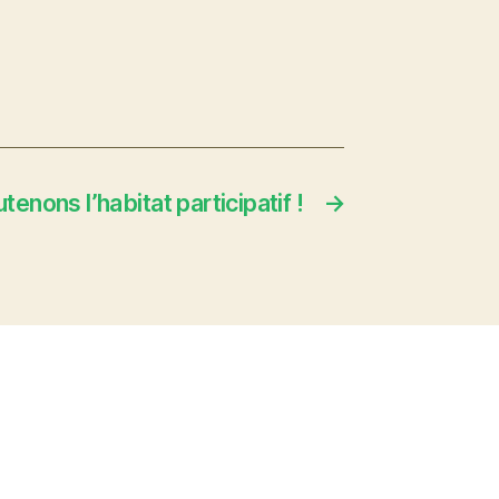
tenons l’habitat participatif !
→