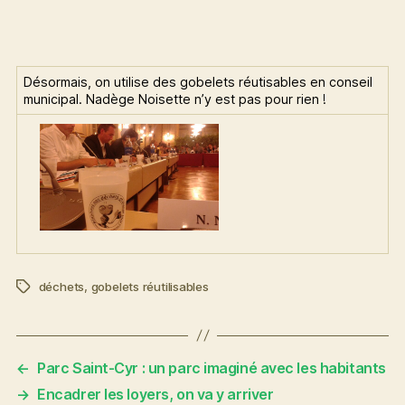
Désormais, on utilise des gobelets réutisables en conseil
municipal. Nadège Noisette n’y est pas pour rien !
déchets
,
gobelets réutilisables
Étiquettes
←
Parc Saint-Cyr : un parc imaginé avec les habitants
→
Encadrer les loyers, on va y arriver