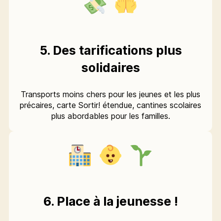
5. Des tarifications plus
solidaires
Transports moins chers pour les jeunes et les plus
précaires, carte Sortir! étendue, cantines scolaires
plus abordables pour les familles.
6. Place à la jeunesse !