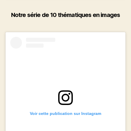
Notre série de 10 thématiques en images
Voir cette publication sur Instagram