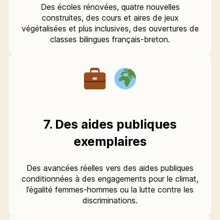
Des écoles rénovées, quatre nouvelles
construites, des cours et aires de jeux
végétalisées et plus inclusives, des ouvertures de
classes bilingues français-breton.
7. Des aides publiques
exemplaires
Des avancées réelles vers des aides publiques
conditionnées à des engagements pour le climat,
l’égalité femmes-hommes ou la lutte contre les
discriminations.