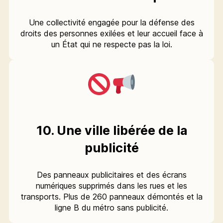
Une collectivité engagée pour la défense des
droits des personnes exilées et leur accueil face à
un État qui ne respecte pas la loi.
10. Une ville libérée de la
publicité
Des panneaux publicitaires et des écrans
numériques supprimés dans les rues et les
transports. Plus de 260 panneaux démontés et la
ligne B du métro sans publicité.