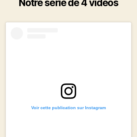
Notre série de 4 vidéos
Voir cette publication sur Instagram