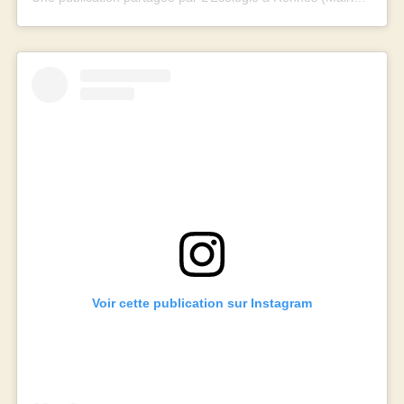
Voir cette publication sur Instagram