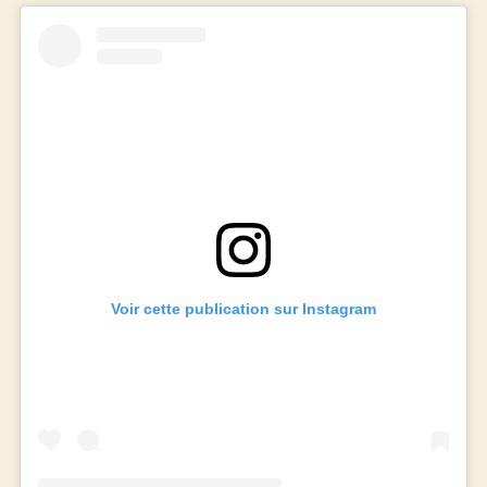
Voir cette publication sur Instagram