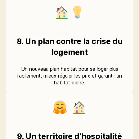
8. Un plan contre la crise du
logement
Un nouveau plan habitat pour se loger plus
facilement, mieux réguler les prix et garantir un
habitat digne.
9. Un territoire d’hospitalité