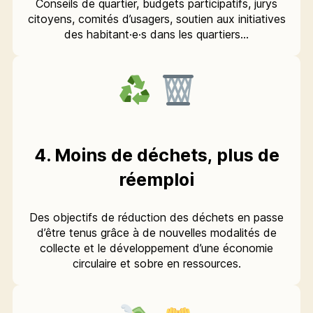
Conseils de quartier, budgets participatifs, jurys
citoyens, comités d’usagers, soutien aux initiatives
des habitant·e·s dans les quartiers…
4. Moins de déchets, plus de
réemploi
Des objectifs de réduction des déchets en passe
d’être tenus grâce à de nouvelles modalités de
collecte et le développement d’une économie
circulaire et sobre en ressources.