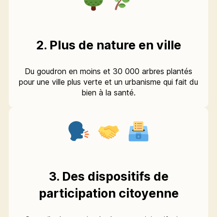
2. Plus de nature en ville
Du goudron en moins et 30 000 arbres plantés
pour une ville plus verte et un urbanisme qui fait du
bien à la santé.
3. Des dispositifs de
participation citoyenne