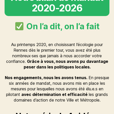
2020-2026
On l’a dit, on l’a fait
Au printemps 2020, en choisissant l’écologie pour
Rennes dès le premier tour, vous avez été plus
nombreux·ses que jamais à nous accorder votre
confiance.
Grâce à vous, nous avons pu
davantage
peser dans les politiques locales.
Nos engagements, nous les avons tenus.
En presque
six années de mandat, nous avons mis en place les
mesures pour lesquelles nous avons été élu.e.s en
pilotant
avec détermination et efficacité
les grands
domaines d’action de notre Ville et Métropole.