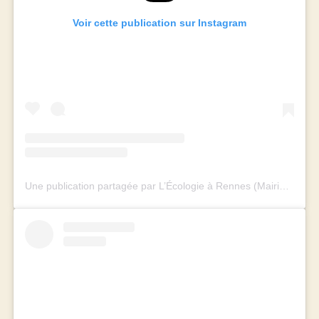
Voir cette publication sur Instagram
Une publication partagée par L’Écologie à Rennes (Mairie et Métropole) (@rennes_ecologie)