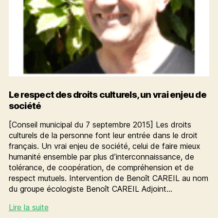
Le respect des droits culturels, un vrai enjeu de
société
[Conseil municipal du 7 septembre 2015] Les droits
culturels de la personne font leur entrée dans le droit
français. Un vrai enjeu de société, celui de faire mieux
humanité ensemble par plus d’interconnaissance, de
tolérance, de coopération, de compréhension et de
respect mutuels. Intervention de Benoît CAREIL au nom
du groupe écologiste Benoît CAREIL Adjoint…
Le
Lire la suite
respect