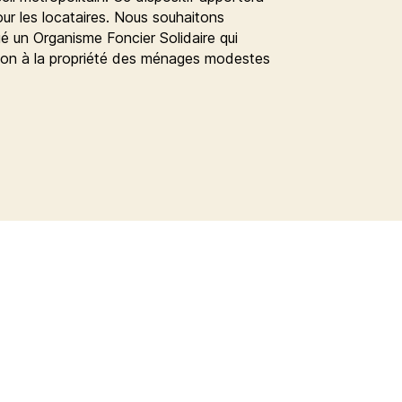
pour les locataires. Nous souhaitons
é un Organisme Foncier Solidaire qui
ssion à la propriété des ménages modestes