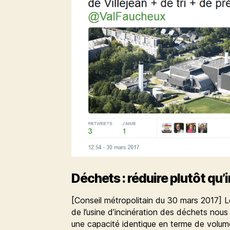
Déchets : réduire plutôt qu’
[Conseil métropolitain du 30 mars 2017] Le
de l’usine d’incinération des déchets nous
une capacité identique en terme de volum