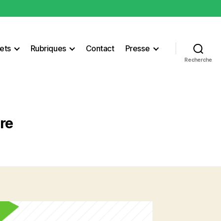
ets
Rubriques
Contact
Presse
Recherche
re