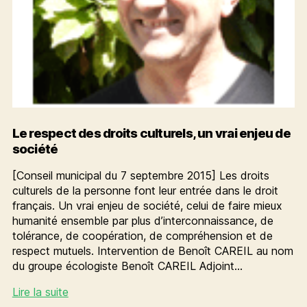
Le respect des droits culturels, un vrai enjeu de
société
[Conseil municipal du 7 septembre 2015] Les droits
culturels de la personne font leur entrée dans le droit
français. Un vrai enjeu de société, celui de faire mieux
humanité ensemble par plus d’interconnaissance, de
tolérance, de coopération, de compréhension et de
respect mutuels. Intervention de Benoît CAREIL au nom
du groupe écologiste Benoît CAREIL Adjoint…
Le
Lire la suite
respect